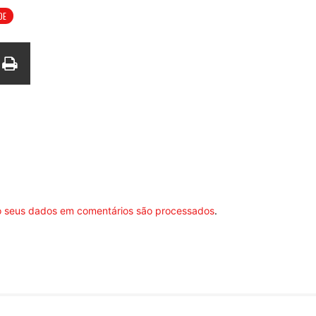
DE
 seus dados em comentários são processados
.