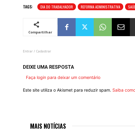
TAGS:
DIA DO TRABALHADOR
REFORMA ADMINISTRATIVA
SAÚ
Compartilhar
Entrar / Cadastrar
DEIXE UMA RESPOSTA
Faça login para deixar um comentário
Este site utiliza o Akismet para reduzir spam.
Saiba como
MAIS NOTÍCIAS