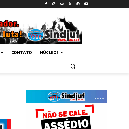
CONTATO
NÚCLEOS