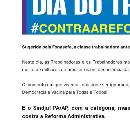
Sugerida pela Fonasefe, a classe trabalhadora antec
Neste dia, as Trabalhadoras e os Trabalhadores mos
morte de milhares de brasileiros em decorrência da
O momento em que vivemos não pode ser ignorado, po
Democracia e Vacina para Todas e Todos!
E o Sindjuf-PA/AP, com a categoria, ma
contra a Reforma Administrativa.