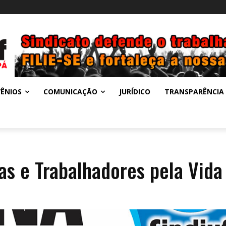
ÊNIOS
COMUNICAÇÃO
JURÍDICO
TRANSPARÊNCIA
as e Trabalhadores pela Vida