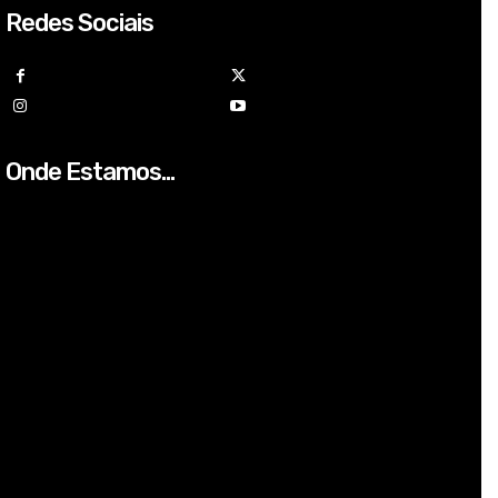
Redes Sociais
Onde Estamos...