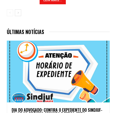
LEIA MAIS...
ÚLTIMAS NOTÍCIAS
DIA DO ADVOGADO: CONFIRA O EXPEDIENTE DO SINDJUF-