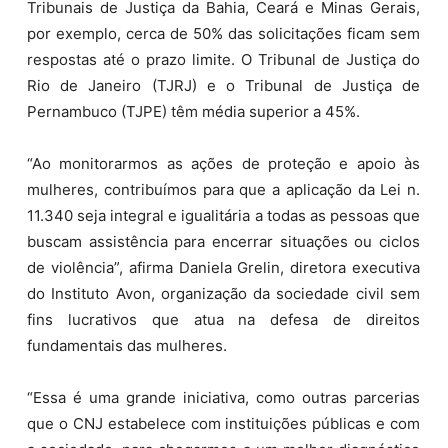
Tribunais de Justiça da Bahia, Ceará e Minas Gerais,
por exemplo, cerca de 50% das solicitações ficam sem
respostas até o prazo limite. O Tribunal de Justiça do
Rio de Janeiro (TJRJ) e o Tribunal de Justiça de
Pernambuco (TJPE) têm média superior a 45%.
“Ao monitorarmos as ações de proteção e apoio às
mulheres, contribuímos para que a aplicação da Lei n.
11.340 seja integral e igualitária a todas as pessoas que
buscam assistência para encerrar situações ou ciclos
de violência”, afirma Daniela Grelin, diretora executiva
do Instituto Avon, organização da sociedade civil sem
fins lucrativos que atua na defesa de direitos
fundamentais das mulheres.
“Essa é uma grande iniciativa, como outras parcerias
que o CNJ estabelece com instituições públicas e com