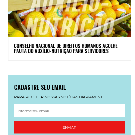
CONSELHO NACIONAL DE DIREITOS HUMANOS ACOLHE
PAUTA DO AUXÍLIO-NUTRIÇÃO PARA SERVIDORES
CADASTRE SEU EMAIL
PARA RECEBER NOSSAS NOTÍCIAS DIARIAMENTE.
ENVIAR