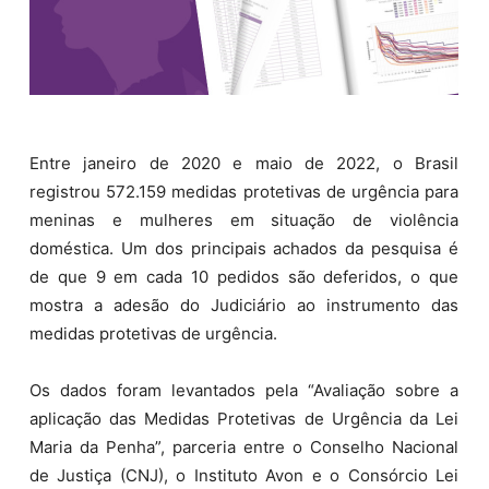
Entre janeiro de 2020 e maio de 2022, o Brasil
registrou 572.159 medidas protetivas de urgência para
meninas e mulheres em situação de violência
doméstica. Um dos principais achados da pesquisa é
de que 9 em cada 10 pedidos são deferidos, o que
mostra a adesão do Judiciário ao instrumento das
medidas protetivas de urgência.
Os dados foram levantados pela “Avaliação sobre a
aplicação das Medidas Protetivas de Urgência da Lei
Maria da Penha”, parceria entre o Conselho Nacional
de Justiça (CNJ), o Instituto Avon e o Consórcio Lei