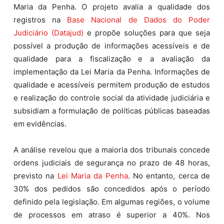
Maria da Penha. O projeto avalia a qualidade dos
registros na
Base Nacional de Dados do Poder
Judiciário (Datajud)
e propõe soluções para que seja
possível a produção de informações acessíveis e de
qualidade para a fiscalização e a avaliação da
implementação da Lei Maria da Penha. Informações de
qualidade e acessíveis permitem produção de estudos
e realização do controle social da atividade judiciária e
subsidiam a formulação de políticas públicas baseadas
em evidências.
A análise revelou que a maioria dos tribunais concede
ordens judiciais de segurança no prazo de 48 horas,
previsto na
Lei Maria da Penha
. No entanto, cerca de
30% dos pedidos são concedidos após o período
definido pela legislação. Em algumas regiões, o volume
de processos em atraso é superior a 40%. Nos