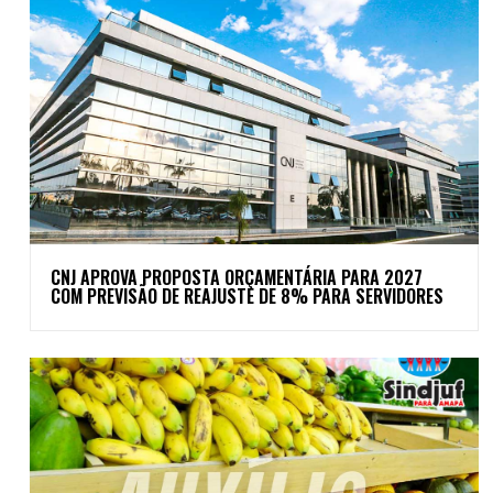
CNJ APROVA PROPOSTA ORÇAMENTÁRIA PARA 2027
COM PREVISÃO DE REAJUSTE DE 8% PARA SERVIDORES