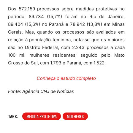
Dos 572.159 processos sobre medidas protetivas no
período, 89.734 (15,7%) foram no Rio de Janeiro,
89.404 (15,6%) no Paraná e 78.942 (13,8%) em Minas
Gerais. Mas, quando os processos são avaliados em
relação à população feminina, nota-se que os maiores
são no Distrito Federal, com 2.243 processos a cada
100 mil mulheres residentes; seguido pelo Mato
Grosso do Sul, com 1.793 e Paraná, com 1.522.
Conheça o estudo completo
Fonte: Agência CNJ de Notícias
TAGS:
MEDIDA PROTETIVA
MULHERES