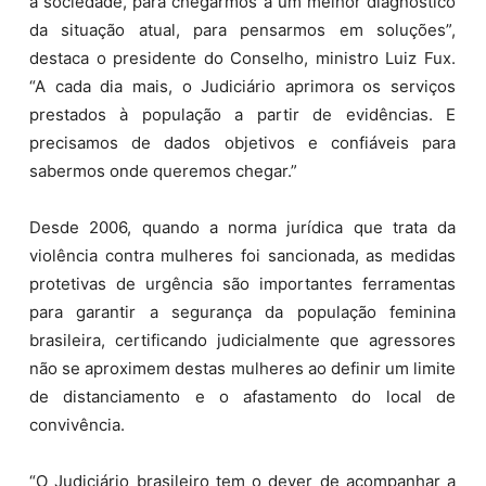
a sociedade, para chegarmos a um melhor diagnóstico
da situação atual, para pensarmos em soluções”,
destaca o presidente do Conselho, ministro Luiz Fux.
“A cada dia mais, o Judiciário aprimora os serviços
prestados à população a partir de evidências. E
precisamos de dados objetivos e confiáveis para
sabermos onde queremos chegar.”
Desde 2006, quando a norma jurídica que trata da
violência contra mulheres foi sancionada, as medidas
protetivas de urgência são importantes ferramentas
para garantir a segurança da população feminina
brasileira, certificando judicialmente que agressores
não se aproximem destas mulheres ao definir um limite
de distanciamento e o afastamento do local de
convivência.
“O Judiciário brasileiro tem o dever de acompanhar a