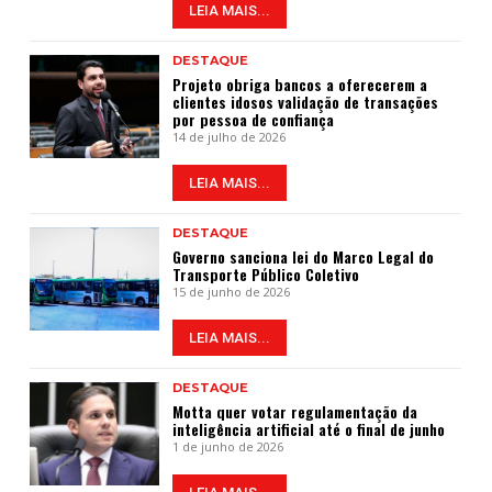
LEIA MAIS...
DESTAQUE
Projeto obriga bancos a oferecerem a
clientes idosos validação de transações
por pessoa de confiança
14 de julho de 2026
LEIA MAIS...
DESTAQUE
Governo sanciona lei do Marco Legal do
Transporte Público Coletivo
15 de junho de 2026
LEIA MAIS...
DESTAQUE
Motta quer votar regulamentação da
inteligência artificial até o final de junho
1 de junho de 2026