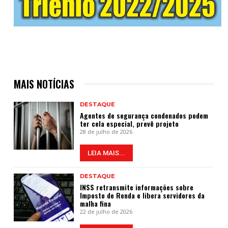
MAIS NOTÍCIAS
DESTAQUE
Agentes de segurança condenados podem
ter cela especial, prevê projeto
28 de julho de 2026
LEIA MAIS...
DESTAQUE
INSS retransmite informações sobre
Imposto de Renda e libera servidores da
malha fina
22 de julho de 2026