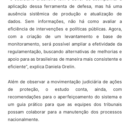
aplicação dessa ferramenta de defesa, mas há uma
ausência sistêmica de produção e atualização de
dados. Sem informações, não há como avaliar a
eficiência de intervenções e políticas públicas. Agora,
com a criação de um levantamento e base de
monitoramento, será possível ampliar a efetividade da
regulamentação, buscando alternativas de melhorias e
apoio para as brasileiras de maneira mais consistente e
eficiente”, explica Daniela Grelin.
Além de observar a movimentação judiciária de ações
de proteção, o estudo conta, ainda, com
recomendações para o aperfeiçoamento do sistema e
um guia prático para que as equipes dos tribunais
possam colaborar para a manutenção dos processos
nacionalmente.