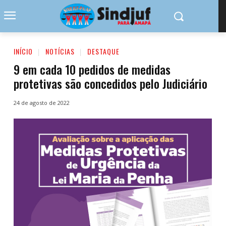
INÍCIO
NOTÍCIAS
DESTAQUE
9 em cada 10 pedidos de medidas
protetivas são concedidos pelo Judiciário
24 de agosto de 2022