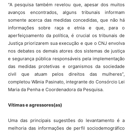
“A pesquisa também revelou que, apesar dos muitos
avanços encontrados, alguns tribunais informam
somente acerca das medidas concedidas, que não há
informações sobre raça e etnia e que, para o
aperfeiçoamento da política, é crucial os tribunais de
Justiça priorizarem sua execução e que o CNJ envolva
nos debates os demais atores dos sistemas de justiça
e segurança pública responsáveis pela implementação
das medidas protetivas e organismos da sociedade
civil que atuam pelos direitos das mulheres”,
completou Wânia Pasinato, integrante do Consórcio Lei
Maria da Penha e Coordenadora da Pesquisa.
Vítimas e agressores(as)
Uma das principais sugestões do levantamento é a
melhoria das informações de perfil sociodemográfico