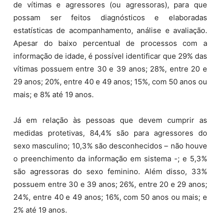
de vítimas e agressores (ou agressoras), para que
possam ser feitos diagnósticos e elaboradas
estatísticas de acompanhamento, análise e avaliação.
Apesar do baixo percentual de processos com a
informação de idade, é possível identificar que 29% das
vítimas possuem entre 30 e 39 anos; 28%, entre 20 e
29 anos; 20%, entre 40 e 49 anos; 15%, com 50 anos ou
mais; e 8% até 19 anos.
Já em relação às pessoas que devem cumprir as
medidas protetivas, 84,4% são para agressores do
sexo masculino; 10,3% são desconhecidos – não houve
o preenchimento da informação em sistema -; e 5,3%
são agressoras do sexo feminino. Além disso, 33%
possuem entre 30 e 39 anos; 26%, entre 20 e 29 anos;
24%, entre 40 e 49 anos; 16%, com 50 anos ou mais; e
2% até 19 anos.