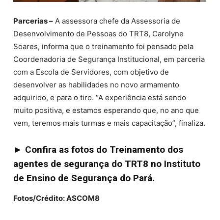
Parcerias –
A assessora chefe da Assessoria de
Desenvolvimento de Pessoas do TRT8, Carolyne
Soares, informa que o treinamento foi pensado pela
Coordenadoria de Segurança Institucional, em parceria
com a Escola de Servidores, com objetivo de
desenvolver as habilidades no novo armamento
adquirido, e para o tiro. “A experiência está sendo
muito positiva, e estamos esperando que, no ano que
vem, teremos mais turmas e mais capacitação”, finaliza.
►
Confira as fotos do Treinamento dos
agentes de segurança do TRT8 no Instituto
de Ensino de Segurança do Pará.
Fotos/Crédito: ASCOM8