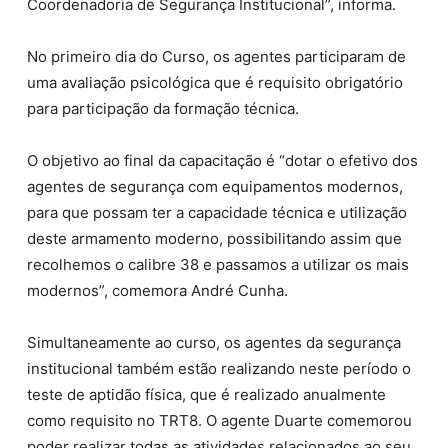
Coordenadoria de Segurança Institucional”, informa.
No primeiro dia do Curso, os agentes participaram de
uma avaliação psicológica que é requisito obrigatório
para participação da formação técnica.
O objetivo ao final da capacitação é “dotar o efetivo dos
agentes de segurança com equipamentos modernos,
para que possam ter a capacidade técnica e utilização
deste armamento moderno, possibilitando assim que
recolhemos o calibre 38 e passamos a utilizar os mais
modernos”, comemora André Cunha.
Simultaneamente ao curso, os agentes da segurança
institucional também estão realizando neste período o
teste de aptidão física, que é realizado anualmente
como requisito no TRT8. O agente Duarte comemorou
poder realizar todas as atividades relacionados ao seu