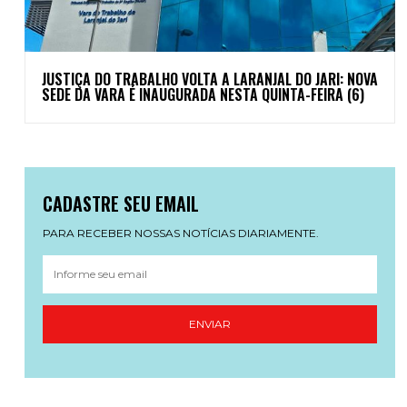
JUSTIÇA DO TRABALHO VOLTA A LARANJAL DO JARI: NOVA
SEDE DA VARA É INAUGURADA NESTA QUINTA-FEIRA (6)
CADASTRE SEU EMAIL
PARA RECEBER NOSSAS NOTÍCIAS DIARIAMENTE.
ENVIAR