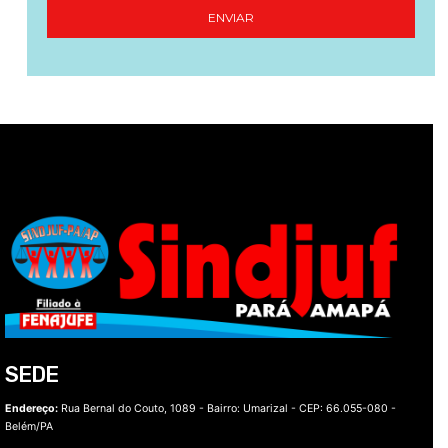
SEDE
Endereço:
Rua Bernal do Couto, 1089 - Bairro: Umarizal -
CEP: 66.055-080 -
Belém/PA