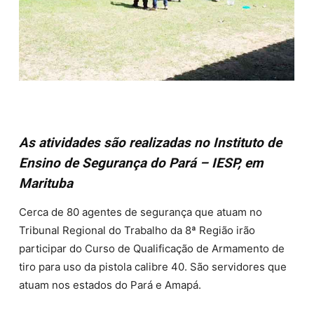
As atividades são realizadas no Instituto de
Ensino de Segurança do Pará – IESP, em
Marituba
Cerca de 80 agentes de segurança que atuam no
Tribunal Regional do Trabalho da 8ª Região irão
participar do Curso de Qualificação de Armamento de
tiro para uso da pistola calibre 40. São servidores que
atuam nos estados do Pará e Amapá.