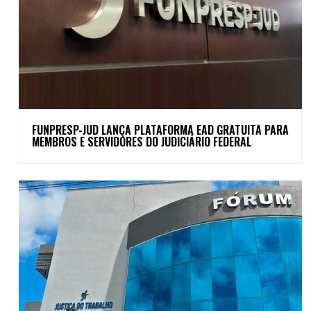
FUNPRESP-JUD LANÇA PLATAFORMA EAD GRATUITA PARA
MEMBROS E SERVIDORES DO JUDICIÁRIO FEDERAL