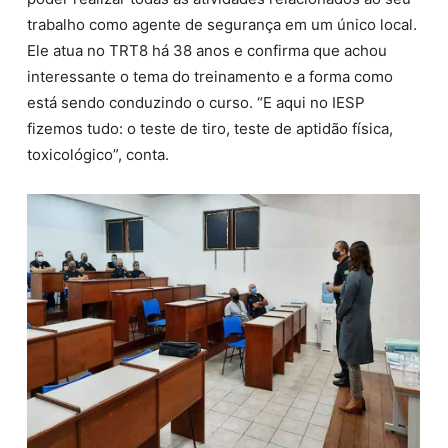
trabalho como agente de segurança em um único local.
Ele atua no TRT8 há 38 anos e confirma que achou
interessante o tema do treinamento e a forma como
está sendo conduzindo o curso. “E aqui no IESP
fizemos tudo: o teste de tiro, teste de aptidão física,
toxicológico”, conta.