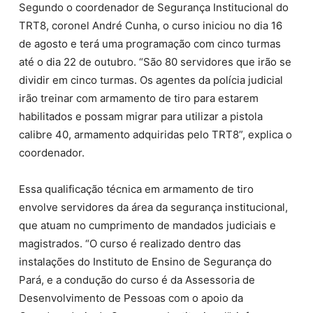
Segundo o coordenador de Segurança Institucional do
TRT8, coronel André Cunha, o curso iniciou no dia 16
de agosto e terá uma programação com cinco turmas
até o dia 22 de outubro. “São 80 servidores que irão se
dividir em cinco turmas. Os agentes da polícia judicial
irão treinar com armamento de tiro para estarem
habilitados e possam migrar para utilizar a pistola
calibre 40, armamento adquiridas pelo TRT8”, explica o
coordenador.
Essa qualificação técnica em armamento de tiro
envolve servidores da área da segurança institucional,
que atuam no cumprimento de mandados judiciais e
magistrados. “O curso é realizado dentro das
instalações do Instituto de Ensino de Segurança do
Pará, e a condução do curso é da Assessoria de
Desenvolvimento de Pessoas com o apoio da