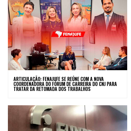
ARTICULAÇÃO: FENAJUFE SE REÚNE COM A NOVA
COORDENADORA DO FÓRUM DE CARREIRA DO CNJ PARA
TRATAR DA RETOMADA DOS TRABALHOS