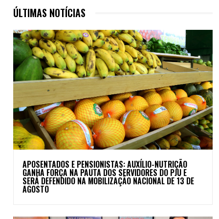
ÚLTIMAS NOTÍCIAS
APOSENTADOS E PENSIONISTAS: AUXÍLIO-NUTRIÇÃO
GANHA FORÇA NA PAUTA DOS SERVIDORES DO PJU E
SERÁ DEFENDIDO NA MOBILIZAÇÃO NACIONAL DE 13 DE
AGOSTO