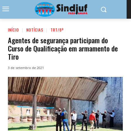
INÍCIO
NOTÍCIAS
TRT/8ª
Agentes de segurança participam do
Curso de Qualificação em armamento de
Tiro
3 de setembro de 2021