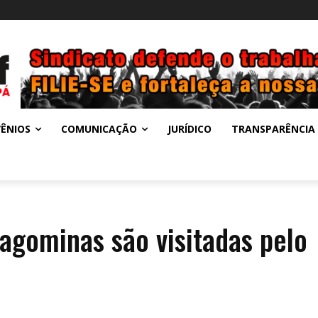
ÊNIOS
COMUNICAÇÃO
JURÍDICO
TRANSPARÊNCIA
agominas são visitadas pelo