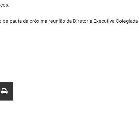
iços.
to de pauta da próxima reunião da Diretoria Executiva Colegiada