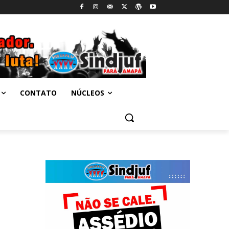
CONTATO
NÚCLEOS