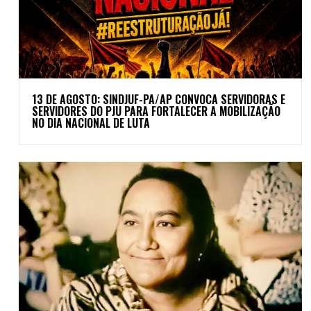
13 DE AGOSTO: SINDJUF-PA/AP CONVOCA SERVIDORAS E
SERVIDORES DO PJU PARA FORTALECER A MOBILIZAÇÃO
NO DIA NACIONAL DE LUTA