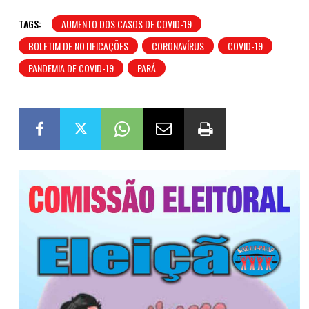
TAGS:
AUMENTO DOS CASOS DE COVID-19
BOLETIM DE NOTIFICAÇÕES
CORONAVÍRUS
COVID-19
PANDEMIA DE COVID-19
PARÁ