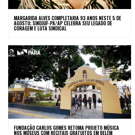
MARGARIDA ALVES COMPLETARIA 93 ANOS NESTE 5 DE
AGOSTO; SINDJUF-PA/AP CELEBRA SEU LEGADO DE
CORAGEM E LUTA SINDICAL
FUNDAÇÃO CARLOS GOMES RETOMA PROJETO MÚSICA
NOS MUSEUS COM RECITAIS GRATUITOS EM BELÉM