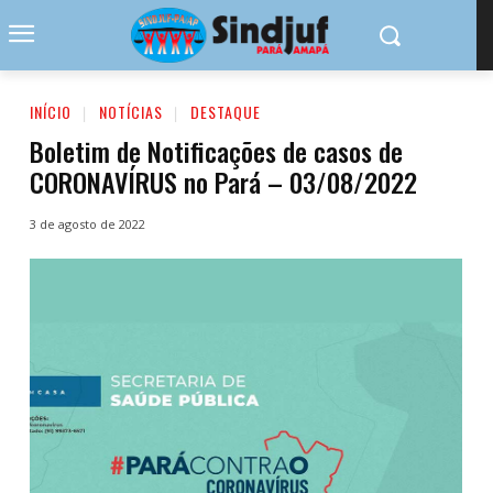
INÍCIO
NOTÍCIAS
DESTAQUE
Boletim de Notificações de casos de
CORONAVÍRUS no Pará – 03/08/2022
3 de agosto de 2022