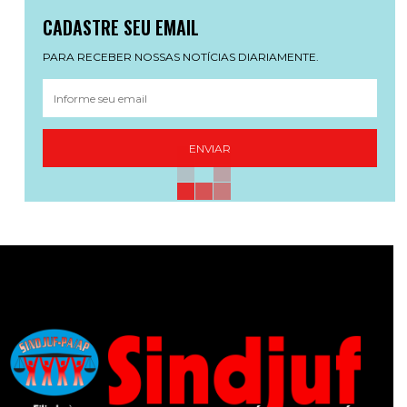
CADASTRE SEU EMAIL
PARA RECEBER NOSSAS NOTÍCIAS DIARIAMENTE.
ENVIAR