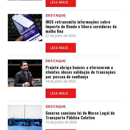
LEIA MAIS...
DESTAQUE
INSS retransmite informações sobre
Imposto de Renda e libera servidores da
malha fina
22 de julho de 2026
LEIA MAIS...
DESTAQUE
Projeto obriga bancos a oferecerem a
clientes idosos validação de transações
por pessoa de confiança
14 de julho de 2026
LEIA MAIS...
DESTAQUE
Governo sanciona lei do Marco Legal do
Transporte Público Coletivo
15 de junho de 2026