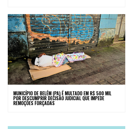
MUNICÍPIO DE BELÉM (PA) É MULTADO EM R$ 500 MIL
POR DESCUMPRIR DECISÃO JUDICIAL QUE IMPEDE
REMOÇÕES FORÇADAS