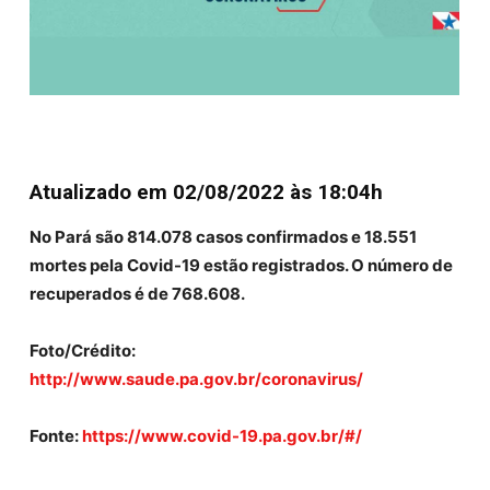
Atualizado em 02/08/2022 às 18:04h
No Pará são
814.078
casos confirmados e
18.551
mortes pela Covid-19 estão registrados. O número de
recuperados é de
768.608
.
Foto/Crédito:
http://www.saude.pa.gov.br/coronavirus/
Fonte:
https://www.covid-19.pa.gov.br/#/