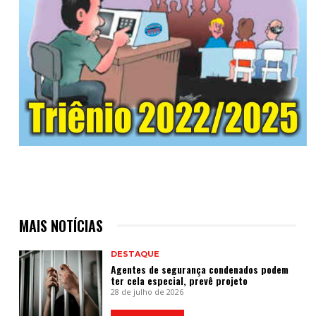
MAIS NOTÍCIAS
DESTAQUE
Agentes de segurança condenados podem
ter cela especial, prevê projeto
28 de julho de 2026