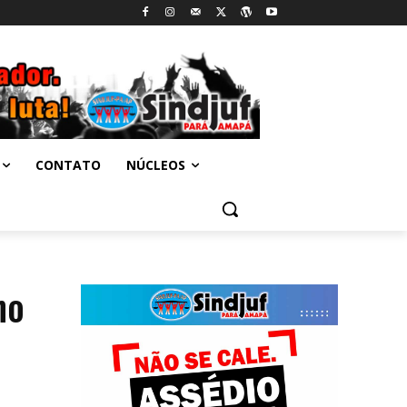
CONTATO
NÚCLEOS
no