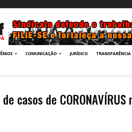
ÊNIOS
COMUNICAÇÃO
JURÍDICO
TRANSPARÊNCIA
es de casos de CORONAVÍRUS 