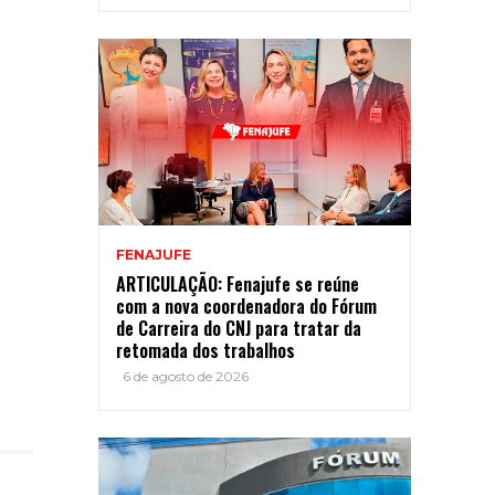
FENAJUFE
ARTICULAÇÃO: Fenajufe se reúne
com a nova coordenadora do Fórum
de Carreira do CNJ para tratar da
retomada dos trabalhos
6 de agosto de 2026