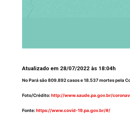
Atualizado em 28/07/2022 às 18:04h
No Pará são
809.892
casos e
18.537
mortes pela Co
Foto/Crédito:
http://www.saude.pa.gov.br/coronav
Fonte:
https://www.covid-19.pa.gov.br/#/