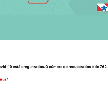
vid-19 estão registrados. O número de recuperados é de
762.
irus/