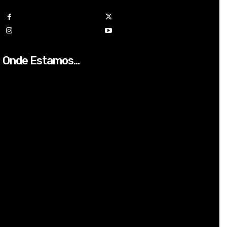
Onde Estamos...