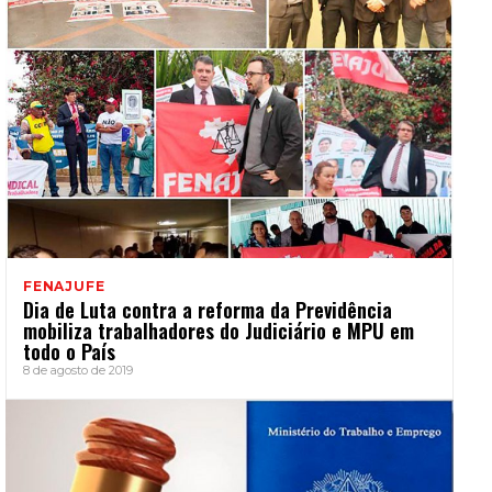
FENAJUFE
Dia de Luta contra a reforma da Previdência
mobiliza trabalhadores do Judiciário e MPU em
todo o País
8 de agosto de 2019