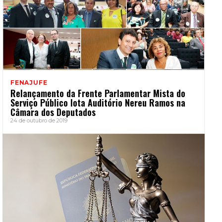
FENAJUFE
Relançamento da Frente Parlamentar Mista do
Serviço Público lota Auditório Nereu Ramos na
Câmara dos Deputados
24 de outubro de 2019