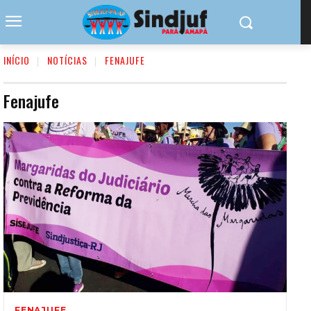
INÍCIO
NOTÍCIAS
FENAJUFE
Fenajufe
FENAJUFE