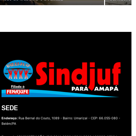
SEDE
Endereço:
Rua Bernal do Couto, 1089 - Bairro: Umarizal -
CEP: 66.055-080 -
Belém/PA