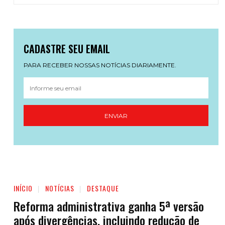
CADASTRE SEU EMAIL
PARA RECEBER NOSSAS NOTÍCIAS DIARIAMENTE.
ENVIAR