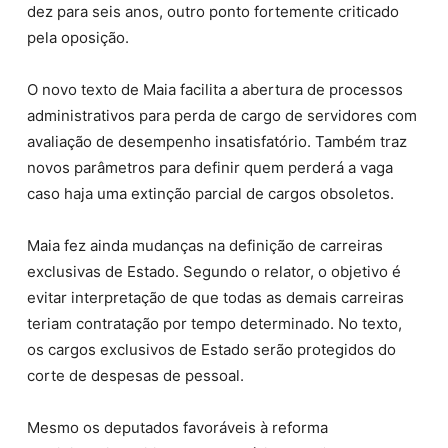
dez para seis anos, outro ponto fortemente criticado
pela oposição.
O novo texto de Maia facilita a abertura de processos
administrativos para perda de cargo de servidores com
avaliação de desempenho insatisfatório. Também traz
novos parâmetros para definir quem perderá a vaga
caso haja uma extinção parcial de cargos obsoletos.
Maia fez ainda mudanças na definição de carreiras
exclusivas de Estado. Segundo o relator, o objetivo é
evitar interpretação de que todas as demais carreiras
teriam contratação por tempo determinado. No texto,
os cargos exclusivos de Estado serão protegidos do
corte de despesas de pessoal.
Mesmo os deputados favoráveis à reforma