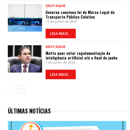
DESTAQUE
Governo sanciona lei do Marco Legal do
Transporte Público Coletivo
15 de junho de 2026
LEIA MAIS...
DESTAQUE
Motta quer votar regulamentação da
inteligência artificial até o final de junho
1 de junho de 2026
LEIA MAIS...
ÚLTIMAS NOTÍCIAS