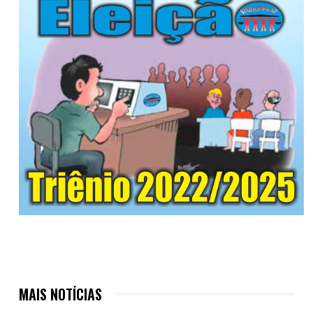
MAIS NOTÍCIAS