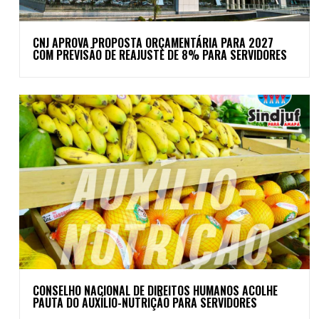
CNJ APROVA PROPOSTA ORÇAMENTÁRIA PARA 2027
COM PREVISÃO DE REAJUSTE DE 8% PARA SERVIDORES
CONSELHO NACIONAL DE DIREITOS HUMANOS ACOLHE
PAUTA DO AUXÍLIO-NUTRIÇÃO PARA SERVIDORES