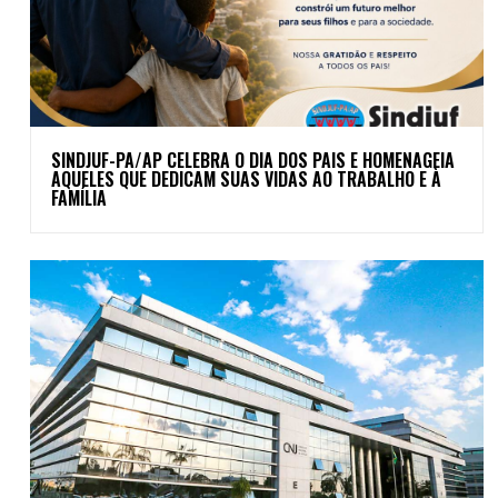
SINDJUF-PA/AP CELEBRA O DIA DOS PAIS E HOMENAGEIA
AQUELES QUE DEDICAM SUAS VIDAS AO TRABALHO E À
FAMÍLIA