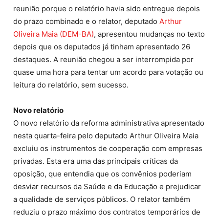
reunião porque o relatório havia sido entregue depois
do prazo combinado e o relator, deputado
Arthur
Oliveira Maia (DEM-BA)
, apresentou mudanças no texto
depois que os deputados já tinham apresentado 26
destaques
. A reunião chegou a ser interrompida por
quase uma hora para tentar um acordo para votação ou
leitura do relatório, sem sucesso.
Novo relatório
O novo relatório da reforma administrativa apresentado
nesta quarta-feira pelo deputado Arthur Oliveira Maia
excluiu os instrumentos de cooperação com empresas
privadas. Esta era uma das principais críticas da
oposição, que entendia que os convênios poderiam
desviar recursos da Saúde e da Educação e prejudicar
a qualidade de serviços públicos. O relator também
reduziu o prazo máximo dos contratos temporários de