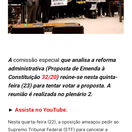
A
comissão especial
que analisa a reforma
administrativa (Proposta de Emenda à
Constituição
32/20
) reúne-se nesta quinta-
feira (23) para tentar votar a proposta. A
reunião é realizada no plenário 2.
►
Assista no YouTube.
Nesta quarta-feira (22), a oposição ameaçou pedir ao
Supremo Tribunal Federal (STF) para cancelar a