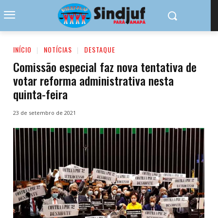
INÍCIO
NOTÍCIAS
DESTAQUE
Comissão especial faz nova tentativa de
votar reforma administrativa nesta
quinta-feira
23 de setembro de 2021