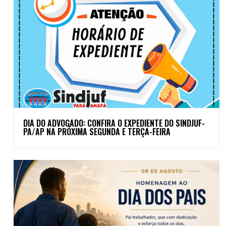
DIA DO ADVOGADO: CONFIRA O EXPEDIENTE DO SINDJUF-
PA/AP NA PRÓXIMA SEGUNDA E TERÇA-FEIRA