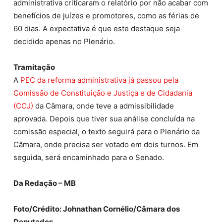
administrativa criticaram o relatório por não acabar com
benefícios de juízes e promotores, como as férias de
60 dias. A expectativa é que este destaque seja
decidido apenas no Plenário.
Tramitação
A
PEC da reforma administrativa já passou pela
Comissão de Constituição e Justiça e de Cidadania
(CCJ)
da Câmara, onde teve a
admissibilidade
aprovada. Depois que tiver sua análise concluída na
comissão especial, o texto seguirá para o Plenário da
Câmara, onde precisa ser votado em dois turnos. Em
seguida, será encaminhado para o Senado.
Da Redação – MB
Foto/Crédito: Johnathan Cornélio/Câmara dos
Deputados