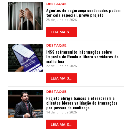
DESTAQUE
Agentes de segurança condenados podem
ter cela especial, prevê projeto
28 de julho de 2026
LEIA MAIS...
DESTAQUE
INSS retransmite informações sobre
Imposto de Renda e libera servidores da
malha fina
22 de julho de 2026
LEIA MAIS...
DESTAQUE
Projeto obriga bancos a oferecerem a
clientes idosos validação de transações
por pessoa de confiança
14 de julho de 2026
LEIA MAIS...