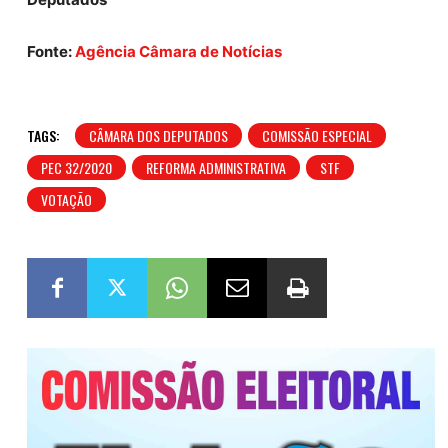
Fonte:
Agência Câmara de Notícias
TAGS:
CÂMARA DOS DEPUTADOS
COMISSÃO ESPECIAL
PEC 32/2020
REFORMA ADMINISTRATIVA
STF
VOTAÇÃO