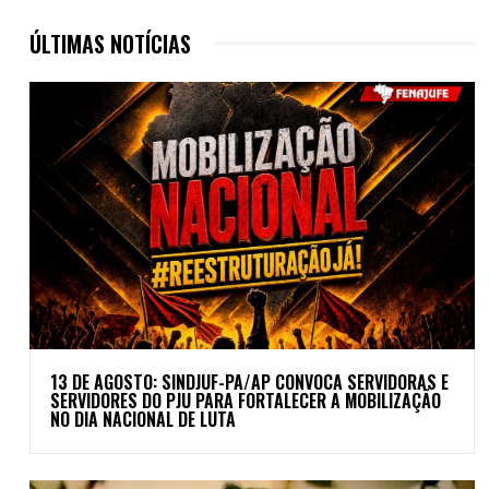
ÚLTIMAS NOTÍCIAS
13 DE AGOSTO: SINDJUF-PA/AP CONVOCA SERVIDORAS E
SERVIDORES DO PJU PARA FORTALECER A MOBILIZAÇÃO
NO DIA NACIONAL DE LUTA