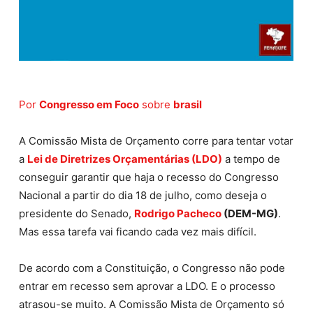
Por
Congresso em Foco
sobre
brasil
A Comissão Mista de Orçamento corre para tentar votar
a
Lei de Diretrizes Orçamentárias (LDO)
a tempo de
conseguir garantir que haja o recesso do Congresso
Nacional a partir do dia 18 de julho, como deseja o
presidente do Senado,
Rodrigo Pacheco
(DEM-MG)
.
Mas essa tarefa vai ficando cada vez mais difícil.
De acordo com a Constituição, o Congresso não pode
entrar em recesso sem aprovar a LDO. E o processo
atrasou-se muito. A Comissão Mista de Orçamento só