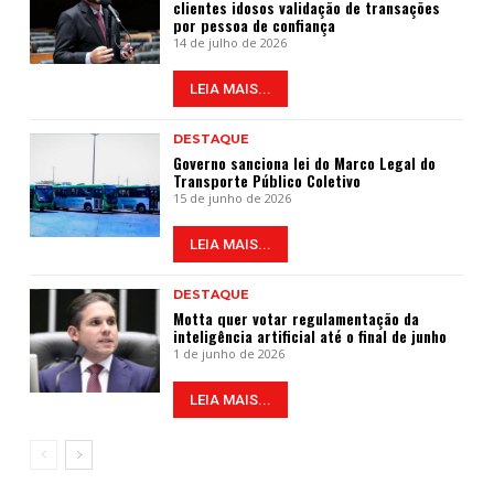
clientes idosos validação de transações
por pessoa de confiança
14 de julho de 2026
LEIA MAIS...
DESTAQUE
Governo sanciona lei do Marco Legal do
Transporte Público Coletivo
15 de junho de 2026
LEIA MAIS...
DESTAQUE
Motta quer votar regulamentação da
inteligência artificial até o final de junho
1 de junho de 2026
LEIA MAIS...