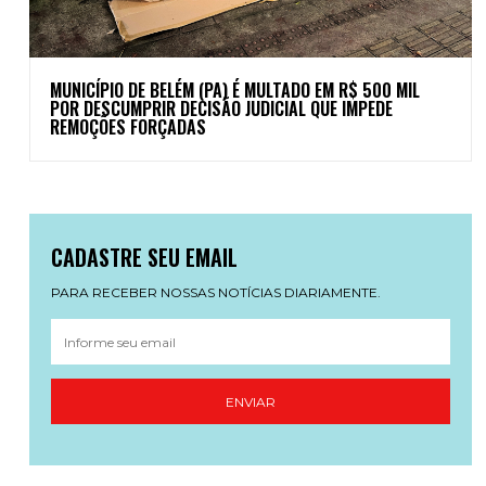
MUNICÍPIO DE BELÉM (PA) É MULTADO EM R$ 500 MIL
POR DESCUMPRIR DECISÃO JUDICIAL QUE IMPEDE
REMOÇÕES FORÇADAS
CADASTRE SEU EMAIL
PARA RECEBER NOSSAS NOTÍCIAS DIARIAMENTE.
ENVIAR