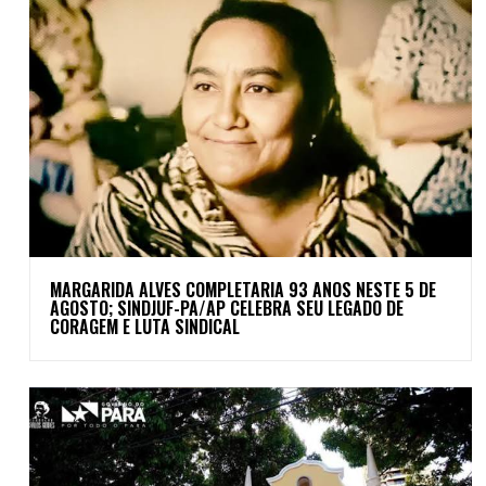
MARGARIDA ALVES COMPLETARIA 93 ANOS NESTE 5 DE
AGOSTO; SINDJUF-PA/AP CELEBRA SEU LEGADO DE
CORAGEM E LUTA SINDICAL