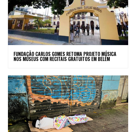
FUNDAÇÃO CARLOS GOMES RETOMA PROJETO MÚSICA
NOS MUSEUS COM RECITAIS GRATUITOS EM BELÉM