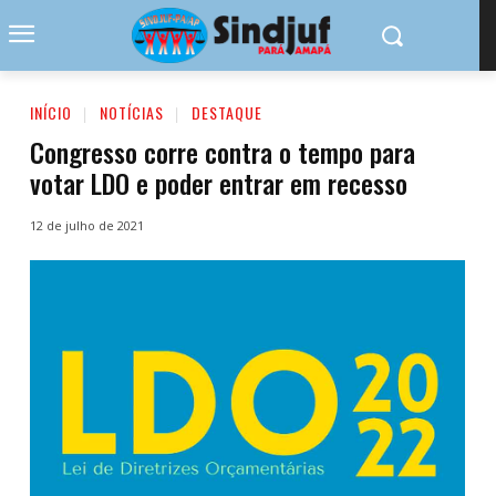
INÍCIO
NOTÍCIAS
DESTAQUE
Congresso corre contra o tempo para
votar LDO e poder entrar em recesso
12 de julho de 2021