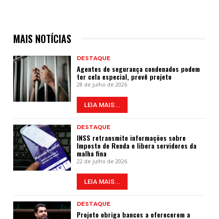
MAIS NOTÍCIAS
DESTAQUE
Agentes de segurança condenados podem
ter cela especial, prevê projeto
28 de julho de 2026
LEIA MAIS...
DESTAQUE
INSS retransmite informações sobre
Imposto de Renda e libera servidores da
malha fina
22 de julho de 2026
LEIA MAIS...
DESTAQUE
Projeto obriga bancos a oferecerem a