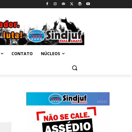
CONTATO
NÚCLEOS