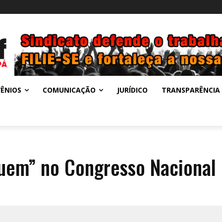
ÊNIOS
COMUNICAÇÃO
JURÍDICO
TRANSPARÊNCIA
uem” no Congresso Nacional