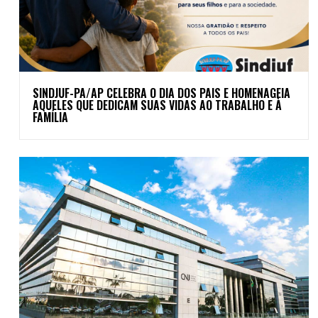
SINDJUF-PA/AP CELEBRA O DIA DOS PAIS E HOMENAGEIA
AQUELES QUE DEDICAM SUAS VIDAS AO TRABALHO E À
FAMÍLIA