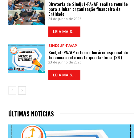
Diretoria do Sindjuf-PA/AP realiza reunião
para alinhar organização financeira da
Entidade
24 de junho de 2026
LEIA MAIS...
SINDJUF-PA/AP
Sindjuf-PA/AP informa horário especial de
funcionamento nesta quarta-feira (24)
23 de junho de 2026
LEIA MAIS...
ÚLTIMAS NOTÍCIAS