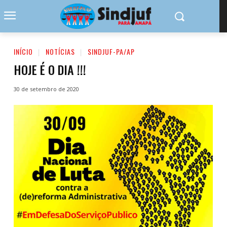
INÍCIO
NOTÍCIAS
SINDJUF-PA/AP
HOJE É O DIA !!!
30 de setembro de 2020