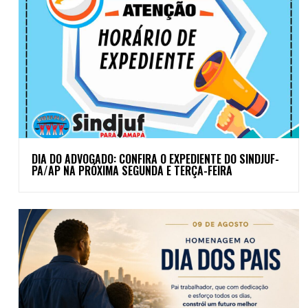
DIA DO ADVOGADO: CONFIRA O EXPEDIENTE DO SINDJUF-
PA/AP NA PRÓXIMA SEGUNDA E TERÇA-FEIRA