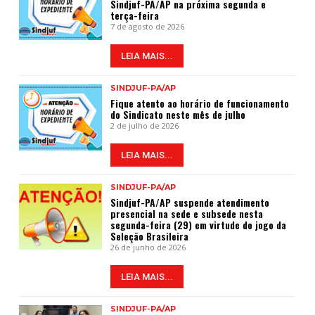
Sindjuf-PA/AP na próxima segunda e
terça-feira
7 de agosto de 2026
LEIA MAIS...
SINDJUF-PA/AP
Fique atento ao horário de funcionamento
do Sindicato neste mês de julho
2 de julho de 2026
LEIA MAIS...
SINDJUF-PA/AP
Sindjuf-PA/AP suspende atendimento
presencial na sede e subsede nesta
segunda-feira (29) em virtude do jogo da
Seleção Brasileira
26 de junho de 2026
LEIA MAIS...
SINDJUF-PA/AP