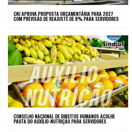
CNJ APROVA PROPOSTA ORÇAMENTÁRIA PARA 2027
COM PREVISÃO DE REAJUSTE DE 8% PARA SERVIDORES
CONSELHO NACIONAL DE DIREITOS HUMANOS ACOLHE
PAUTA DO AUXÍLIO-NUTRIÇÃO PARA SERVIDORES