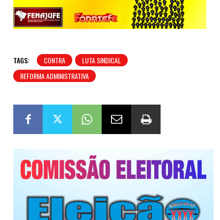
TAGS:
CONTRA
LUTA SINDICAL
REFORMA ADMINISTRATIVA