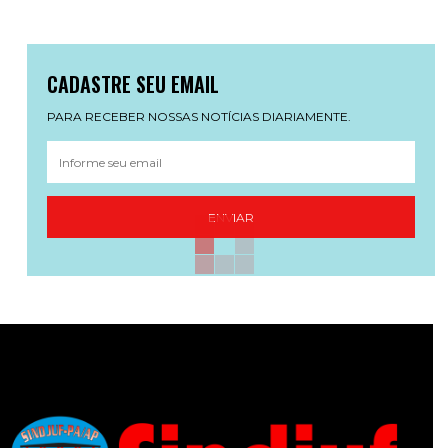
CADASTRE SEU EMAIL
PARA RECEBER NOSSAS NOTÍCIAS DIARIAMENTE.
ENVIAR