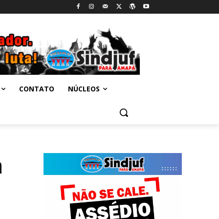
CONTATO
NÚCLEOS
a