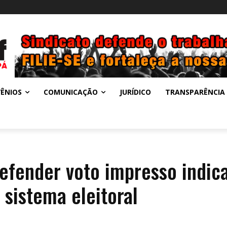
ÊNIOS
COMUNICAÇÃO
JURÍDICO
TRANSPARÊNCIA
defender voto impresso indic
sistema eleitoral