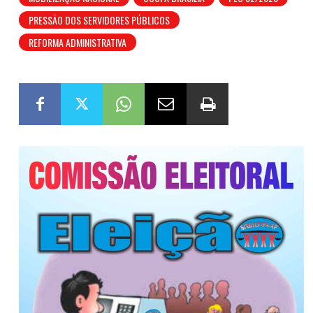
PRESSÃO DOS SERVIDORES PÚBLICOS
REFORMA ADMINISTRATIVA