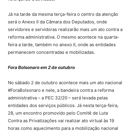
Já na tarde da mesma terça-feira o centro da atenção
será o Anexo II da Câmara dos Deputados, onde
servidores e servidoras realizarão mais um ato contra a
reforma administrativa. O mesmo acontece na quarta-
feira a tarde, também no anexo II, onde as entidades
permanecem concentradas e mobilizadas.
Fora Bolsonaro em 2 de outubro
No sábado 2 de outubro acontece mais um ato nacional
#ForaBolsonaro e nele, a bandeira contra a reforma
administrativa – a PEC 32/20 – será levada pelas
entidades dos serviços públicos. Já nesta terça-feira,
28, um encontro promovido pelo Comitê de Luta
Contra as Privatizações vai realizar ato virtual às 19
horas como aquecimento para a mobilização nacional