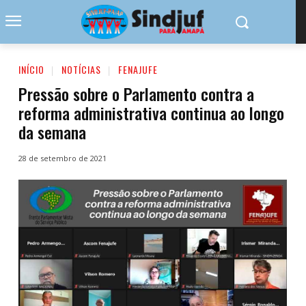
INÍCIO
NOTÍCIAS
FENAJUFE
Pressão sobre o Parlamento contra a
reforma administrativa continua ao longo
da semana
28 de setembro de 2021