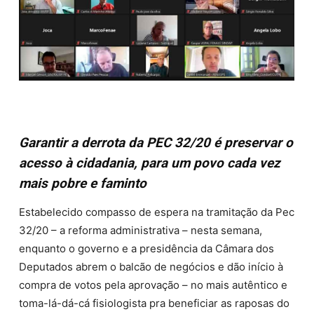
Garantir a derrota da PEC 32/20 é preservar o
acesso à cidadania, para um povo cada vez
mais pobre e faminto
Estabelecido compasso de espera na tramitação da Pec
32/20 – a reforma administrativa – nesta semana,
enquanto o governo e a presidência da Câmara dos
Deputados abrem o balcão de negócios e dão início à
compra de votos pela aprovação – no mais autêntico e
toma-lá-dá-cá fisiologista pra beneficiar as raposas do