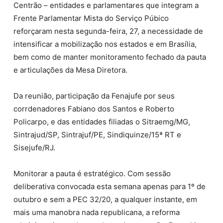
Centrão – entidades e parlamentares que integram a
Frente Parlamentar Mista do Serviço Púbico
reforçaram nesta segunda-feira, 27, a necessidade de
intensificar a mobilização nos estados e em Brasília,
bem como de manter monitoramento fechado da pauta
e articulações da Mesa Diretora.
Da reunião, participação da Fenajufe por seus
corrdenadores Fabiano dos Santos e Roberto
Policarpo, e das entidades filiadas o Sitraemg/MG,
Sintrajud/SP, Sintrajuf/PE, Sindiquinze/15ª RT e
Sisejufe/RJ.
Monitorar a pauta é estratégico. Com sessão
deliberativa convocada esta semana apenas para 1º de
outubro e sem a PEC 32/20, a qualquer instante, em
mais uma manobra nada republicana, a reforma