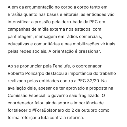
Além da argumentação no corpo a corpo tanto em
Brasília quanto nas bases eleitorais, as entidades vão
intensificar a pressão pela derrubada da PEC em
campanhas de mídia externa nos estados, com
panfletagem, mensagem em rádios comerciais,
educativas e comunitárias e nas mobilizações virtuais
pelas redes sociais. A orientação é pressionar.
Ao se pronunciar pela Fenajufe, o coordenador
Roberto Policarpo destacou a importância do trabalho
realizado pelas entidades contra a PEC 32/20. Na
avaliação dele, apesar de ter aprovado a proposta na
Comissão Especial, o governo saiu fragilizado. O
coordenador falou ainda sobre a importância de
fortalecer o #ForaBolsonaro do 2 de outubro como
forma reforçar a luta contra a reforma: