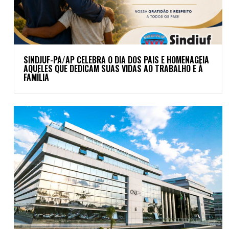
SINDJUF-PA/AP CELEBRA O DIA DOS PAIS E HOMENAGEIA
AQUELES QUE DEDICAM SUAS VIDAS AO TRABALHO E À
FAMÍLIA