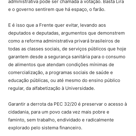
administrativa pode ser chamada a votação. Basta Lira
e o governo sentirem que há espaço, o farão.
E é isso que a Frente quer evitar, levando aos
deputados e deputadas, argumentos que demonstrem
como a reforma administrativa privará brasileiros de
todas as classes sociais, de serviços públicos que hoje
garantem desde a segurança sanitária para o consumo
de alimentos que atendam condições mínimas de
comercialização, a programas sociais de saúde e
educação públicas, ou até mesmo do ensino público
regular, da alfabetização à Universidade.
Garantir a derrota da PEC 32/20 é preservar o acesso à
cidadania, para um povo cada vez mais pobre e
faminto, sem trabalho, endividado e radicalmente
explorado pelo sistema financeiro.