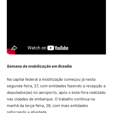
Semana de mobilização em Brasília
Na capital federal a mobilização começou já nesta
segunda-feira, 27, com entidades fazendo a recepção a
deputados(as) no aeroporto, após o bota-fora realizado
nas cidades de embarque. O trabalho continua na
manhã da terça-feira, 28, com mais entidades
reforçando a atividade.