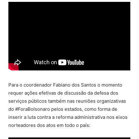
Para o coordenador Fabiano dos Santos o momento
requer ações efetivas de discussão da defesa dos
serviços públicos também nas reuniões organizativas
do #ForaBolsonaro pelos estados, como forma de
inserir a luta contra a reforma administrativa nos eixos
norteadores dos atos em todo o país: