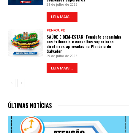
31 de julho de 2026
LEIA MAIS...
FENAJUFE
SAÚDE E BEM-ESTAR: Fenajufe encaminha
aos tribunais e conselhos superiores
diretrizes aprovadas na Plenária de
Salvador
29 de julho de 2026
LEIA MAIS...
ÚLTIMAS NOTÍCIAS