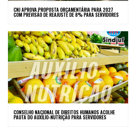
CNJ APROVA PROPOSTA ORÇAMENTÁRIA PARA 2027
COM PREVISÃO DE REAJUSTE DE 8% PARA SERVIDORES
CONSELHO NACIONAL DE DIREITOS HUMANOS ACOLHE
PAUTA DO AUXÍLIO-NUTRIÇÃO PARA SERVIDORES