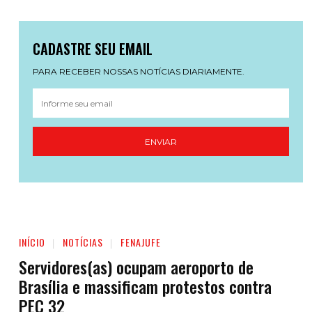
CADASTRE SEU EMAIL
PARA RECEBER NOSSAS NOTÍCIAS DIARIAMENTE.
ENVIAR