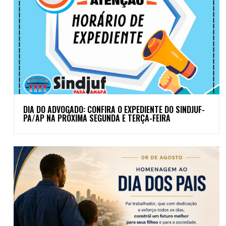
DIA DO ADVOGADO: CONFIRA O EXPEDIENTE DO SINDJUF-
PA/AP NA PRÓXIMA SEGUNDA E TERÇA-FEIRA