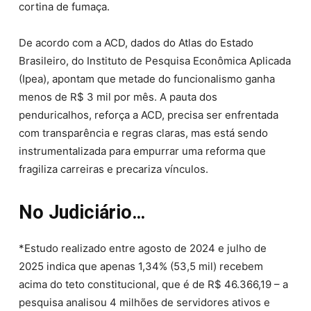
cortina de fumaça.
De acordo com a ACD, dados do Atlas do Estado
Brasileiro, do Instituto de Pesquisa Econômica Aplicada
(Ipea), apontam que metade do funcionalismo ganha
menos de R$ 3 mil por mês. A pauta dos
penduricalhos, reforça a ACD, precisa ser enfrentada
com transparência e regras claras, mas está sendo
instrumentalizada para empurrar uma reforma que
fragiliza carreiras e precariza vínculos.
No Judiciário…
*Estudo realizado entre agosto de 2024 e julho de
2025 indica que apenas 1,34% (53,5 mil) recebem
acima do teto constitucional, que é de R$ 46.366,19 – a
pesquisa analisou 4 milhões de servidores ativos e