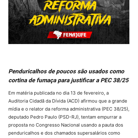
Penduricalhos de poucos são usados como
cortina de fumaça para justificar a PEC 38/25
Em matéria publicada no dia 13 de fevereiro, a
Auditoria Cidadã da Dívida (ACD) afirmou que a grande
mídia e o relator da reforma administrativa (PEC 38/25),
deputado Pedro Paulo (PSD-RJ), tentam empurrar a
proposta no Congresso Nacional usando a pauta dos
penduricalhos e dos chamados supersalários como