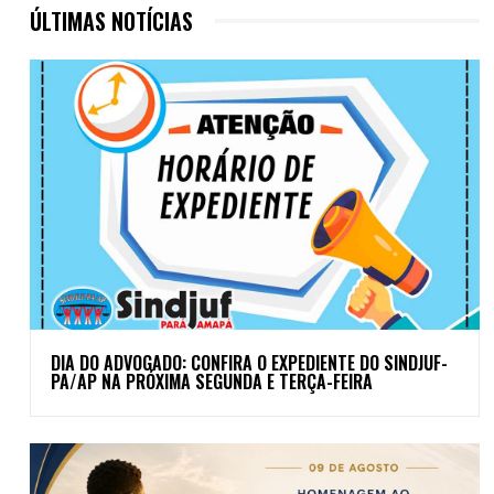
ÚLTIMAS NOTÍCIAS
DIA DO ADVOGADO: CONFIRA O EXPEDIENTE DO SINDJUF-
PA/AP NA PRÓXIMA SEGUNDA E TERÇA-FEIRA