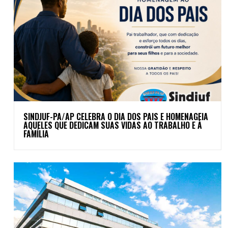
SINDJUF-PA/AP CELEBRA O DIA DOS PAIS E HOMENAGEIA
AQUELES QUE DEDICAM SUAS VIDAS AO TRABALHO E À
FAMÍLIA