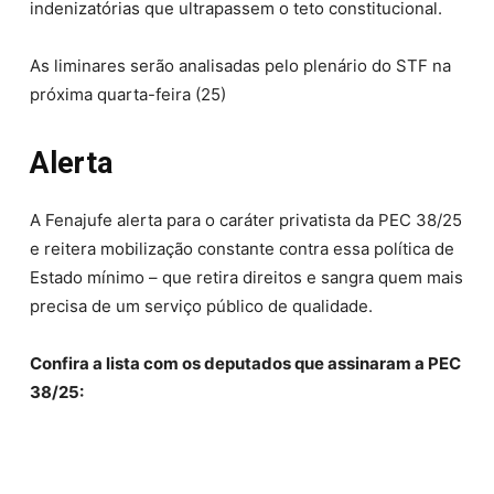
indenizatórias que ultrapassem o teto constitucional.
As liminares serão analisadas pelo plenário do STF na
próxima quarta-feira (25)
Alerta
A Fenajufe alerta para o caráter privatista da PEC 38/25
e reitera mobilização constante contra essa política de
Estado mínimo – que retira direitos e sangra quem mais
precisa de um serviço público de qualidade.
Confira a lista com os deputados que assinaram a PEC
38/25: