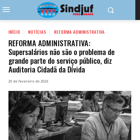
INÍCIO
NOTÍCIAS
REFORMA ADMINISTRATIVA
REFORMA ADMINISTRATIVA:
Supersalários não são o problema de
grande parte do serviço público, diz
Auditoria Cidadã da Dívida
20 de fevereiro de 2026