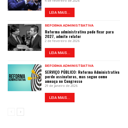
4 de fevereiro de 2026
LEIA MAIS...
REFORMA ADMINISTRATIVA
Reforma administrativa pode ficar para
2027, admite relator
2 de fevereiro de 2026
LEIA MAIS...
REFORMA ADMINISTRATIVA
SERVIÇO PÚBLICO: Reforma Administrativa
perde assinaturas, mas segue como
ameaça no Congresso
29 de janeiro de 2026
LEIA MAIS...