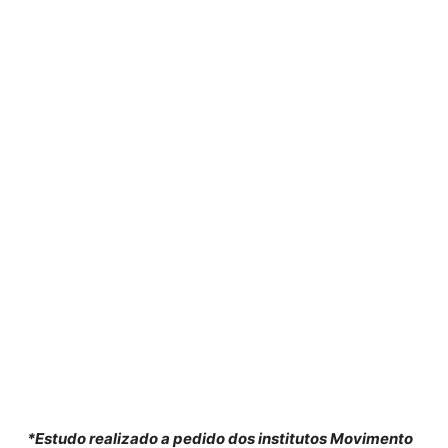
*Estudo realizado a pedido dos institutos Movimento