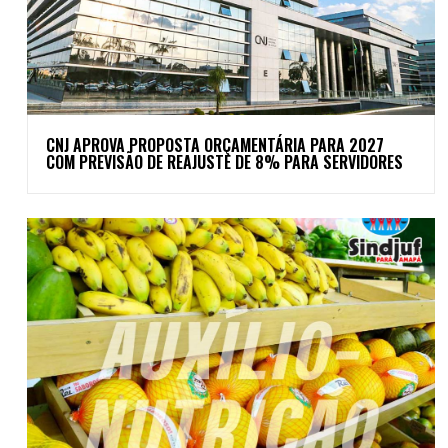
CNJ APROVA PROPOSTA ORÇAMENTÁRIA PARA 2027
COM PREVISÃO DE REAJUSTE DE 8% PARA SERVIDORES