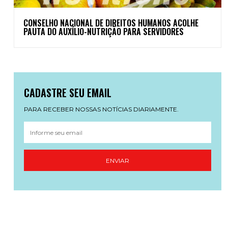
CONSELHO NACIONAL DE DIREITOS HUMANOS ACOLHE
PAUTA DO AUXÍLIO-NUTRIÇÃO PARA SERVIDORES
CADASTRE SEU EMAIL
PARA RECEBER NOSSAS NOTÍCIAS DIARIAMENTE.
ENVIAR