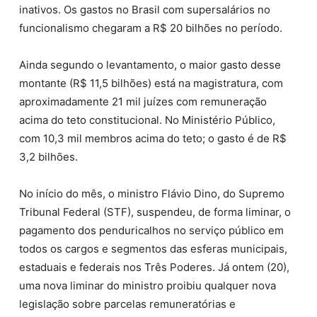
inativos. Os gastos no Brasil com supersalários no
funcionalismo chegaram a R$ 20 bilhões no período.
Ainda segundo o levantamento, o maior gasto desse
montante (R$ 11,5 bilhões) está na magistratura, com
aproximadamente 21 mil juízes com remuneração
acima do teto constitucional. No Ministério Público,
com 10,3 mil membros acima do teto; o gasto é de R$
3,2 bilhões.
No início do mês, o ministro Flávio Dino, do Supremo
Tribunal Federal (STF), suspendeu, de forma liminar, o
pagamento dos penduricalhos no serviço público em
todos os cargos e segmentos das esferas municipais,
estaduais e federais nos Três Poderes. Já ontem (20),
uma nova liminar do ministro proibiu qualquer nova
legislação sobre parcelas remuneratórias e