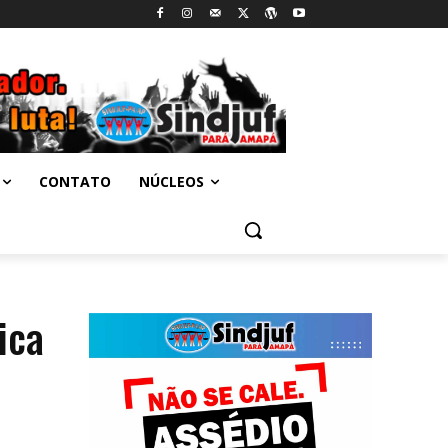
CONTATO
NÚCLEOS
ica