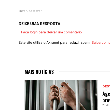
Entrar / Cadastrar
DEIXE UMA RESPOSTA
Faça login para deixar um comentário
Este site utiliza o Akismet para reduzir spam.
Saiba como
MAIS NOTÍCIAS
DES
Age
pre
28 de