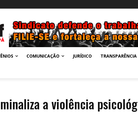
ÊNIOS
COMUNICAÇÃO
JURÍDICO
TRANSPARÊNCIA
minaliza a violência psicológ