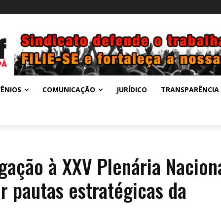
ÊNIOS
COMUNICAÇÃO
JURÍDICO
TRANSPARÊNCIA
gação à XXV Plenária Nacion
r pautas estratégicas da