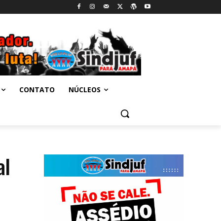
CONTATO
NÚCLEOS
al