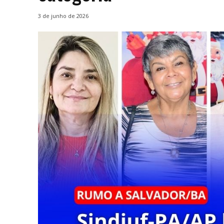
3 de junho de 2026