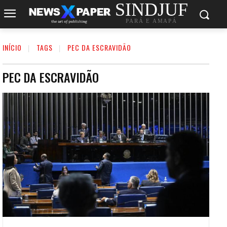
SINDJUF
PARÁ E AMAPÁ
INÍCIO
TAGS
PEC DA ESCRAVIDÃO
PEC DA ESCRAVIDÃO