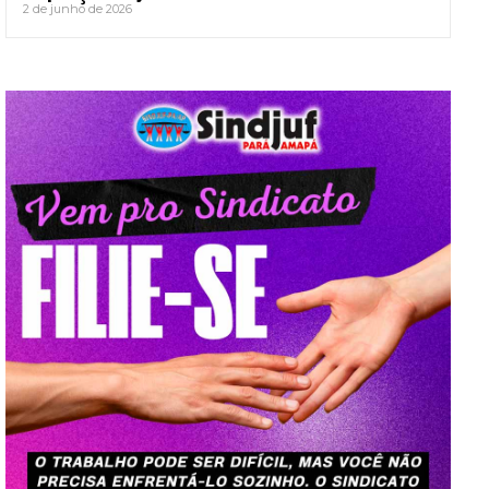
2 de junho de 2026