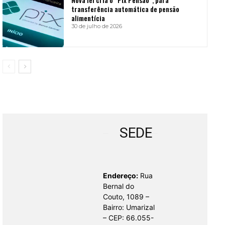
transferência automática de pensão
alimentícia
30 de julho de 2026
SEDE
Endereço:
Rua
Bernal do
Couto, 1089 –
Bairro: Umarizal
– CEP: 66.055-