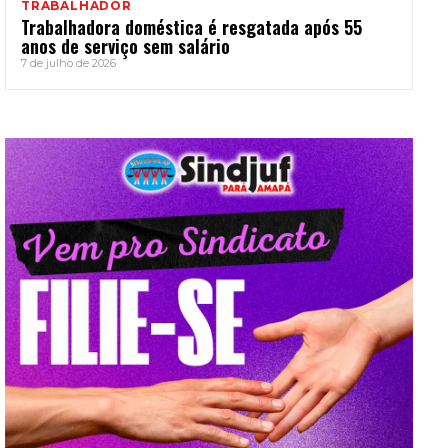
TRABALHADOR
Trabalhadora doméstica é resgatada após 55
anos de serviço sem salário
7 de julho de 2026