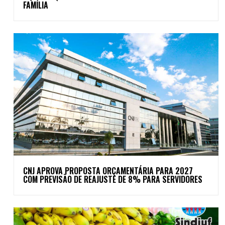
FAMÍLIA
CNJ APROVA PROPOSTA ORÇAMENTÁRIA PARA 2027
COM PREVISÃO DE REAJUSTE DE 8% PARA SERVIDORES