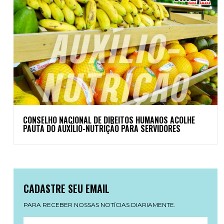
CONSELHO NACIONAL DE DIREITOS HUMANOS ACOLHE
PAUTA DO AUXÍLIO-NUTRIÇÃO PARA SERVIDORES
CADASTRE SEU EMAIL
PARA RECEBER NOSSAS NOTÍCIAS DIARIAMENTE.