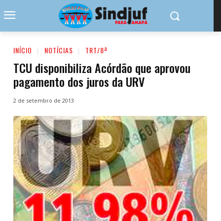
INÍCIO
NOTÍCIAS
TRT/8ª
TCU disponibiliza Acórdão que aprovou
pagamento dos juros da URV
2 de setembro de 2013