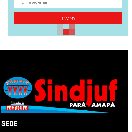
ENVIAR
SEDE