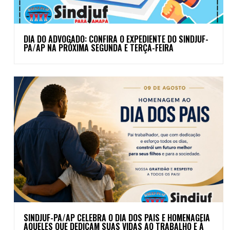
DIA DO ADVOGADO: CONFIRA O EXPEDIENTE DO SINDJUF-
PA/AP NA PRÓXIMA SEGUNDA E TERÇA-FEIRA
SINDJUF-PA/AP CELEBRA O DIA DOS PAIS E HOMENAGEIA
AQUELES QUE DEDICAM SUAS VIDAS AO TRABALHO E À