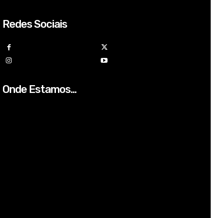
Redes Sociais
Onde Estamos...