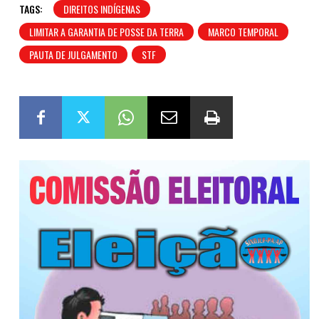
TAGS:
DIREITOS INDÍGENAS
LIMITAR A GARANTIA DE POSSE DA TERRA
MARCO TEMPORAL
PAUTA DE JULGAMENTO
STF