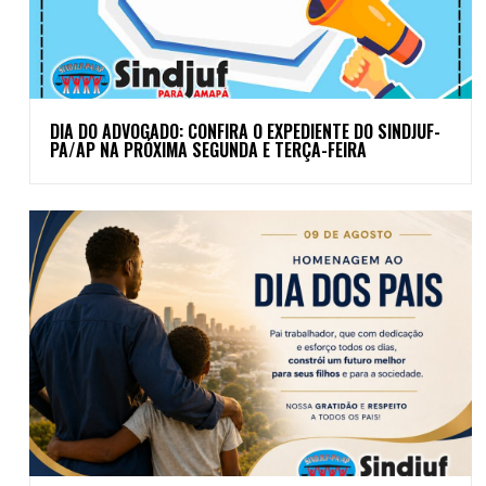
DIA DO ADVOGADO: CONFIRA O EXPEDIENTE DO SINDJUF-
PA/AP NA PRÓXIMA SEGUNDA E TERÇA-FEIRA