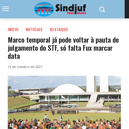
INÍCIO
NOTÍCIAS
DESTAQUE
Marco temporal já pode voltar à pauta de
julgamento do STF, só falta Fux marcar
data
13 de outubro de 2021