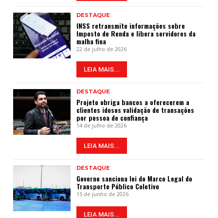
DESTAQUE
INSS retransmite informações sobre
Imposto de Renda e libera servidores da
malha fina
22 de julho de 2026
LEIA MAIS...
DESTAQUE
Projeto obriga bancos a oferecerem a
clientes idosos validação de transações
por pessoa de confiança
14 de julho de 2026
LEIA MAIS...
DESTAQUE
Governo sanciona lei do Marco Legal do
Transporte Público Coletivo
15 de junho de 2026
LEIA MAIS...