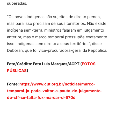
superadas.
“Os povos indígenas são sujeitos de direito plenos,
mas para isso precisam de seus territórios. Não existe
indígena sem-terra, ministros falaram em julgamento
anterior, mas o marco temporal pressupõe exatamente
isso, indígenas sem direito a seus territórios”, disse
Deborah, que foi vice-procuradora-geral da República.
Foto/Crédito: Foto Lula Marques/AGPT (
FOTOS
PÚBLICAS
)
Fonte:
https://www.cut.org.br/noticias/marco-
temporal-ja-pode-voltar-a-pauta-de-julgamento-
do-stf-so-falta-fux-marcar-d-670d