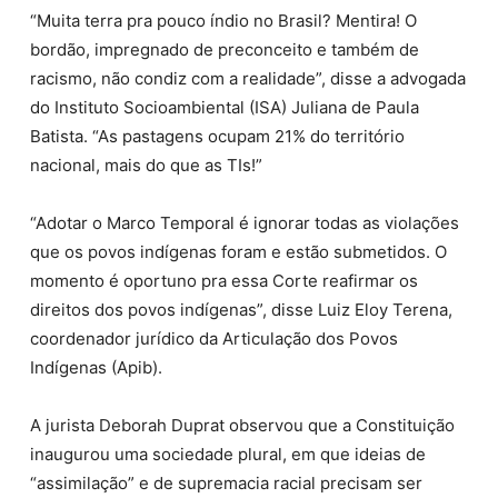
“Muita terra pra pouco índio no Brasil? Mentira! O
bordão, impregnado de preconceito e também de
racismo, não condiz com a realidade”, disse a advogada
do Instituto Socioambiental (ISA) Juliana de Paula
Batista. “As pastagens ocupam 21% do território
nacional, mais do que as TIs!”
“Adotar o Marco Temporal é ignorar todas as violações
que os povos indígenas foram e estão submetidos. O
momento é oportuno pra essa Corte reafirmar os
direitos dos povos indígenas”, disse Luiz Eloy Terena,
coordenador jurídico da Articulação dos Povos
Indígenas (Apib).
A jurista Deborah Duprat observou que a Constituição
inaugurou uma sociedade plural, em que ideias de
“assimilação” e de supremacia racial precisam ser