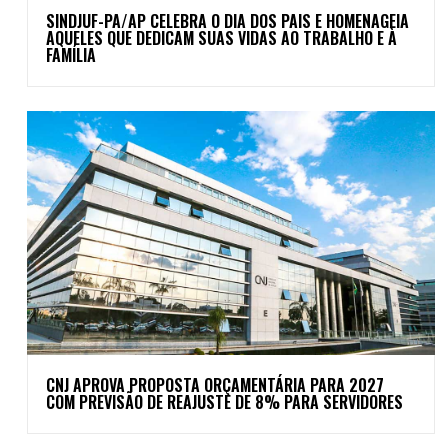
SINDJUF-PA/AP CELEBRA O DIA DOS PAIS E HOMENAGEIA
AQUELES QUE DEDICAM SUAS VIDAS AO TRABALHO E À
FAMÍLIA
CNJ APROVA PROPOSTA ORÇAMENTÁRIA PARA 2027
COM PREVISÃO DE REAJUSTE DE 8% PARA SERVIDORES