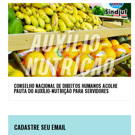
CONSELHO NACIONAL DE DIREITOS HUMANOS ACOLHE
PAUTA DO AUXÍLIO-NUTRIÇÃO PARA SERVIDORES
CADASTRE SEU EMAIL