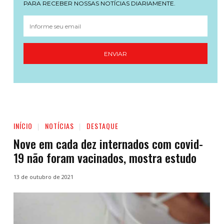
PARA RECEBER NOSSAS NOTÍCIAS DIARIAMENTE.
ENVIAR