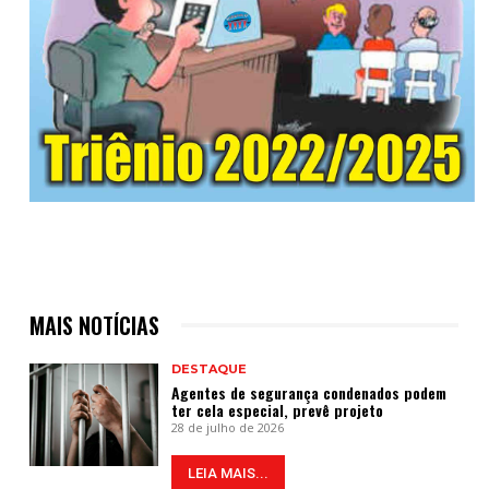
MAIS NOTÍCIAS
DESTAQUE
Agentes de segurança condenados podem
ter cela especial, prevê projeto
28 de julho de 2026
LEIA MAIS...