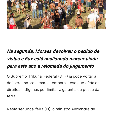
Na segunda, Moraes devolveu o pedido de
vistas e Fux está analisando marcar ainda
para este ano a retomada do julgamento
O Supremo Tribunal Federal (STF) já pode voltar a
deliberar sobre o marco temporal, tese que afeta os
direitos indígenas por limitar a garantia de posse da
terra.
Nesta segunda-feira (11), o ministro Alexandre de