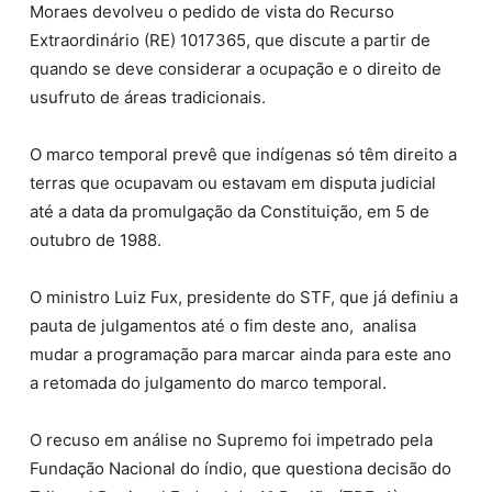
Moraes devolveu o pedido de vista do Recurso
Extraordinário (RE) 1017365, que discute a partir de
quando se deve considerar a ocupação e o direito de
usufruto de áreas tradicionais.
O marco temporal prevê que indígenas só têm direito a
terras que ocupavam ou estavam em disputa judicial
até a data da promulgação da Constituição, em 5 de
outubro de 1988.
O ministro Luiz Fux, presidente do STF, que já definiu a
pauta de julgamentos até o fim deste ano, analisa
mudar a programação para marcar ainda para este ano
a retomada do julgamento do marco temporal.
O recuso em análise no Supremo foi impetrado pela
Fundação Nacional do índio, que questiona decisão do