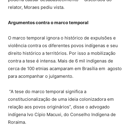
relator, Moraes pediu vista.
Argumentos contra o marco temporal
O marco temporal ignora o histórico de expulsões e
violência contra os diferentes povos indígenas e seu
direito histórico a territórios. Por isso a mobilização
contra a tese é intensa. Mais de 6 mil indígenas de
cerca de 100 etnias acamparam em Brasília em agosto
para acompanhar o julgamento.
“A tese do marco temporal significa a
constitucionalização de uma ideia colonizadora em
relação aos povos originários”, disse o advogado
indígena Ivo Cípio Macuxi, do Conselho Indígena de
Roraima.