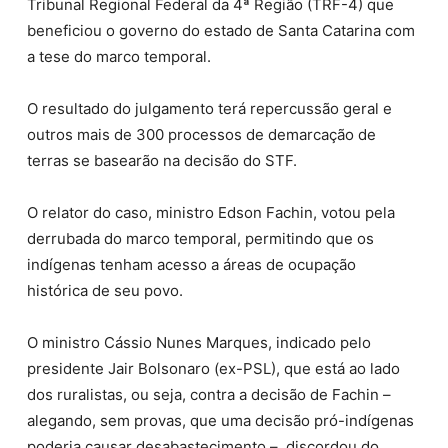
Tribunal Regional Federal da 4ª Região (TRF-4) que
beneficiou o governo do estado de Santa Catarina com
a tese do marco temporal.
O resultado do julgamento terá repercussão geral e
outros mais de 300 processos de demarcação de
terras se basearão na decisão do STF.
O relator do caso, ministro Edson Fachin, votou pela
derrubada do marco temporal, permitindo que os
indígenas tenham acesso a áreas de ocupação
histórica de seu povo.
O ministro Cássio Nunes Marques, indicado pelo
presidente Jair Bolsonaro (ex-PSL), que está ao lado
dos ruralistas, ou seja, contra a decisão de Fachin –
alegando, sem provas, que uma decisão pró-indígenas
poderia causar desabastecimento – discordou do