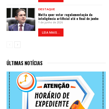
DESTAQUE
Motta quer votar regulamentação da
inteligência artificial até o final de junho
1 de junho de 2026
LEIA MAIS...
ÚLTIMAS NOTÍCIAS