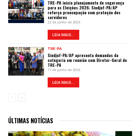
TRE-PA inicia planejamento de segurança
para as Eleições 2026; Sindjuf-PA/AP
reforça preocupação com proteção dos
servidores
22 de junho de 2026
LEIA MAIS...
TRE-PA
Sindjuf-PA/AP apresenta demandas da
categoria em reunião com Diretor-Geral do
TRE-PA
17 de junho de 2026
LEIA MAIS...
ÚLTIMAS NOTÍCIAS