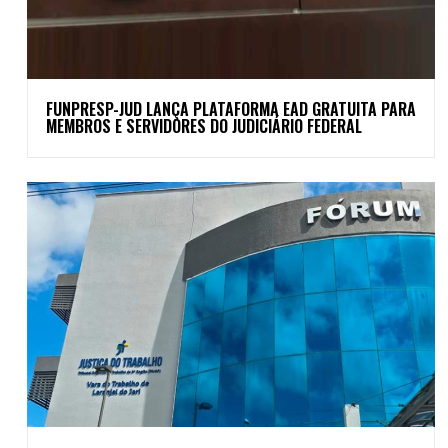
FUNPRESP-JUD LANÇA PLATAFORMA EAD GRATUITA PARA
MEMBROS E SERVIDORES DO JUDICIÁRIO FEDERAL