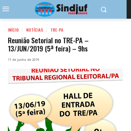
INÍCIO
NOTÍCIAS
TRE-PA
Reunião Setorial no TRE-PA –
13/JUN/2019 (5ª feira) – 9hs
11 de junho de 2019