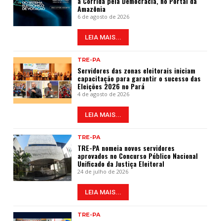
a Corrida pela Democracia, no Portal da
Amazônia
6 de agosto de 2026
LEIA MAIS...
TRE-PA
Servidores das zonas eleitorais iniciam
capacitação para garantir o sucesso das
Eleições 2026 no Pará
4 de agosto de 2026
LEIA MAIS...
TRE-PA
TRE-PA nomeia novos servidores
aprovados no Concurso Público Nacional
Unificado da Justiça Eleitoral
24 de julho de 2026
LEIA MAIS...
TRE-PA