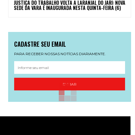
JUSTIÇA DO TRABALHO VOLTA A LARANJAL DO JARI: NOVA
SEDE DA VARA É INAUGURADA NESTA QUINTA-FEIRA (6)
CADASTRE SEU EMAIL
PARA RECEBER NOSSAS NOTÍCIAS DIARIAMENTE.
ENVIAR