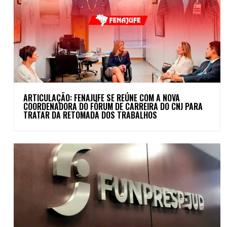
ARTICULAÇÃO: FENAJUFE SE REÚNE COM A NOVA
COORDENADORA DO FÓRUM DE CARREIRA DO CNJ PARA
TRATAR DA RETOMADA DOS TRABALHOS