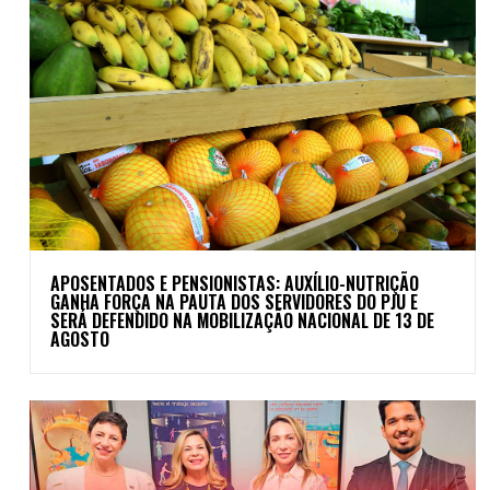
APOSENTADOS E PENSIONISTAS: AUXÍLIO-NUTRIÇÃO
GANHA FORÇA NA PAUTA DOS SERVIDORES DO PJU E
SERÁ DEFENDIDO NA MOBILIZAÇÃO NACIONAL DE 13 DE
AGOSTO