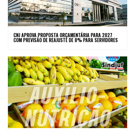
CNJ APROVA PROPOSTA ORÇAMENTÁRIA PARA 2027
COM PREVISÃO DE REAJUSTE DE 8% PARA SERVIDORES