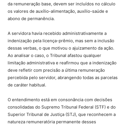
da remuneração base, devem ser incluídos no cálculo
os valores de auxílio-alimentação, auxílio-saúde e
abono de permanência.
A servidora havia recebido administrativamente a
indenização pela licença-prêmio, mas sem a inclusão
dessas verbas, o que motivou o ajuizamento da ação.
Ao analisar o caso, o Tribunal afastou qualquer
limitação administrativa e reafirmou que a indenização
deve refletir com precisão a última remuneração
percebida pelo servidor, abrangendo todas as parcelas
de caráter habitual.
O entendimento está em consonância com decisões
consolidadas do Supremo Tribunal Federal (STF) e do
Superior Tribunal de Justiça (STJ), que reconhecem a
natureza remuneratória permanente desses