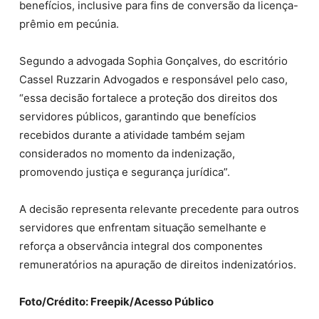
benefícios, inclusive para fins de conversão da licença-
prêmio em pecúnia.
Segundo a advogada Sophia Gonçalves, do escritório
Cassel Ruzzarin Advogados e responsável pelo caso,
“essa decisão fortalece a proteção dos direitos dos
servidores públicos, garantindo que benefícios
recebidos durante a atividade também sejam
considerados no momento da indenização,
promovendo justiça e segurança jurídica”.
A decisão representa relevante precedente para outros
servidores que enfrentam situação semelhante e
reforça a observância integral dos componentes
remuneratórios na apuração de direitos indenizatórios.
Foto/Crédito: Freepik/Acesso Público