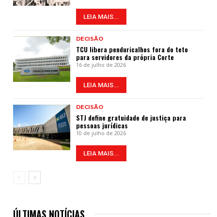
LEIA MAIS...
DECISÃO
TCU libera penduricalhos fora do teto
para servidores da própria Corte
16 de julho de 2026
LEIA MAIS...
DECISÃO
STJ define gratuidade de justiça para
pessoas jurídicas
10 de julho de 2026
LEIA MAIS...
ÚLTIMAS NOTÍCIAS