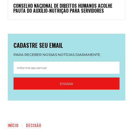
CONSELHO NACIONAL DE DIREITOS HUMANOS ACOLHE
PAUTA DO AUXÍLIO-NUTRIÇÃO PARA SERVIDORES
CADASTRE SEU EMAIL
PARA RECEBER NOSSAS NOTÍCIAS DIARIAMENTE.
ENVIAR