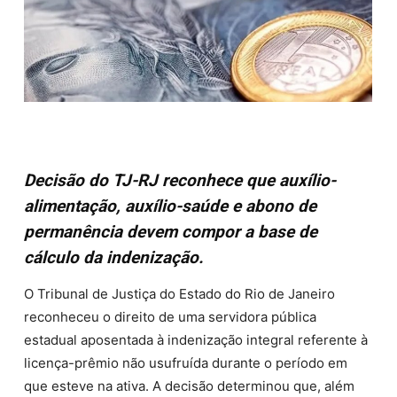
Decisão do TJ-RJ reconhece que auxílio-
alimentação, auxílio-saúde e abono de
permanência devem compor a base de
cálculo da indenização.
O Tribunal de Justiça do Estado do Rio de Janeiro
reconheceu o direito de uma servidora pública
estadual aposentada à indenização integral referente à
licença-prêmio não usufruída durante o período em
que esteve na ativa. A decisão determinou que, além