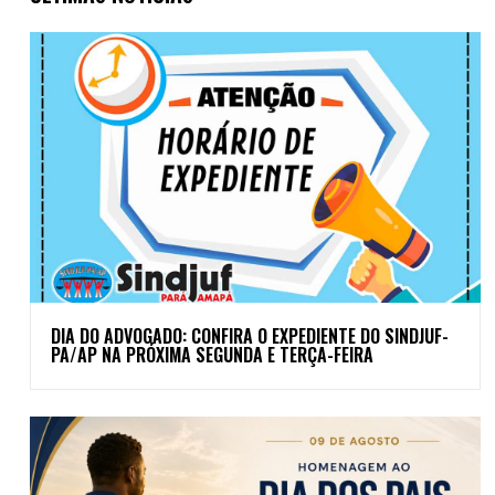
DIA DO ADVOGADO: CONFIRA O EXPEDIENTE DO SINDJUF-
PA/AP NA PRÓXIMA SEGUNDA E TERÇA-FEIRA