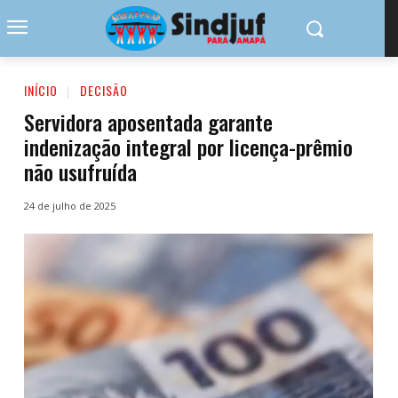
INÍCIO
DECISÃO
Servidora aposentada garante
indenização integral por licença-prêmio
não usufruída
24 de julho de 2025