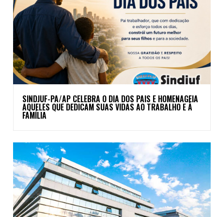
SINDJUF-PA/AP CELEBRA O DIA DOS PAIS E HOMENAGEIA
AQUELES QUE DEDICAM SUAS VIDAS AO TRABALHO E À
FAMÍLIA