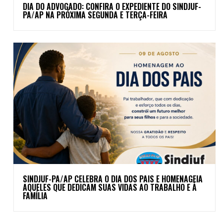
DIA DO ADVOGADO: CONFIRA O EXPEDIENTE DO SINDJUF-
PA/AP NA PRÓXIMA SEGUNDA E TERÇA-FEIRA
SINDJUF-PA/AP CELEBRA O DIA DOS PAIS E HOMENAGEIA
AQUELES QUE DEDICAM SUAS VIDAS AO TRABALHO E À
FAMÍLIA