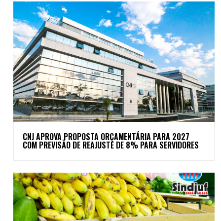
CNJ APROVA PROPOSTA ORÇAMENTÁRIA PARA 2027
COM PREVISÃO DE REAJUSTE DE 8% PARA SERVIDORES