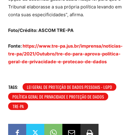
Tribunal elaborasse a sua própria política levando em
conta suas especificidades”, afirma.
Foto/Crédito: ASCOM TRE-PA
Fonte:
https://www.tre-pa.jus.br/imprensa/noticias-
tre-pa/2021/Outubro/tre-do-para-aprova-politica-
geral-de-privacidade-e-protecao-de-dados
TAGS:
LEI GERAL DE PROTEÇÃO DE DADOS PESSOAIS - LGPD
POLÍTICA GERAL DE PRIVACIDADE E PROTEÇÃO DE DADOS
TRE-PA