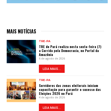
MAIS NOTÍCIAS
TRE-PA
TRE do Pará realiza nesta sexta-feira (7)
a Corrida pela Democracia, no Portal da
Amazônia
6 de agosto de 2026
LEIA MAIS...
TRE-PA
Servidores das zonas eleitorais iniciam
capacitação para garantir o sucesso das
Eleições 2026 no Pará
4 de agosto de 2026
LEIA MAIS...