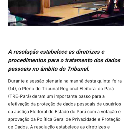
A resolução estabelece as diretrizes e
procedimentos para o tratamento dos dados
pessoais no âmbito do Tribunal.
Durante a sessão plenária na manhã desta quinta-feira
(14), o Pleno do Tribunal Regional Eleitoral do Pará
(TRE-Pará) deram um importante passo para a
efetivação da proteção de dados pessoais de usuários
da Justiça Eleitoral do Estado do Pará com a votação e
aprovação da Política Geral de Privacidade e Proteção
de Dados. A resolução estabelece as diretrizes e