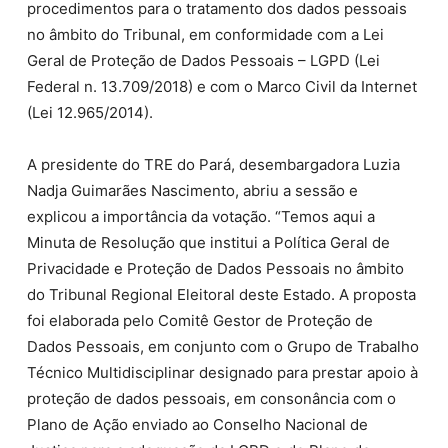
procedimentos para o tratamento dos dados pessoais
no âmbito do Tribunal, em conformidade com a Lei
Geral de Proteção de Dados Pessoais – LGPD (Lei
Federal n. 13.709/2018) e com o Marco Civil da Internet
(Lei 12.965/2014).
A presidente do TRE do Pará, desembargadora Luzia
Nadja Guimarães Nascimento, abriu a sessão e
explicou a importância da votação. “Temos aqui a
Minuta de Resolução que institui a Política Geral de
Privacidade e Proteção de Dados Pessoais no âmbito
do Tribunal Regional Eleitoral deste Estado. A proposta
foi elaborada pelo Comitê Gestor de Proteção de
Dados Pessoais, em conjunto com o Grupo de Trabalho
Técnico Multidisciplinar designado para prestar apoio à
proteção de dados pessoais, em consonância com o
Plano de Ação enviado ao Conselho Nacional de