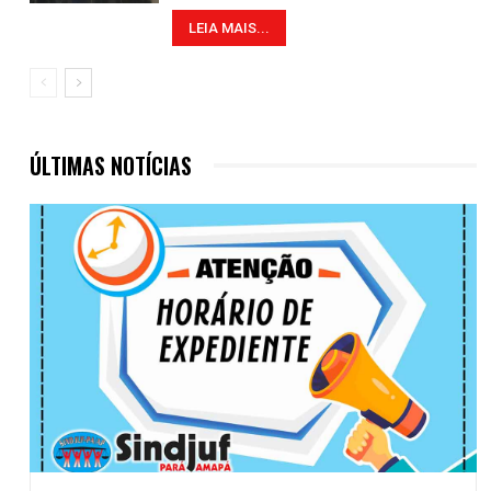
LEIA MAIS...
ÚLTIMAS NOTÍCIAS