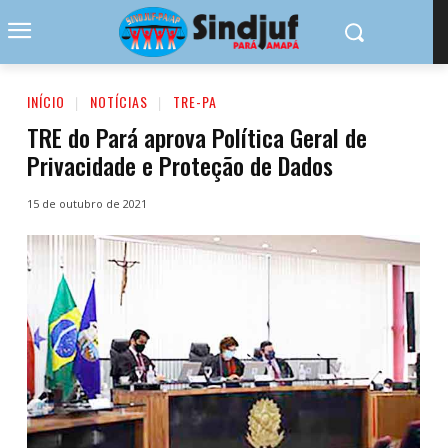
INÍCIO
NOTÍCIAS
TRE-PA
TRE do Pará aprova Política Geral de
Privacidade e Proteção de Dados
15 de outubro de 2021