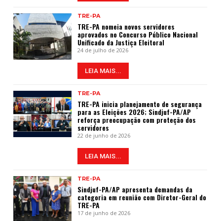
TRE-PA
TRE-PA nomeia novos servidores
aprovados no Concurso Público Nacional
Unificado da Justiça Eleitoral
24 de julho de 2026
LEIA MAIS...
TRE-PA
TRE-PA inicia planejamento de segurança
para as Eleições 2026; Sindjuf-PA/AP
reforça preocupação com proteção dos
servidores
22 de junho de 2026
LEIA MAIS...
TRE-PA
Sindjuf-PA/AP apresenta demandas da
categoria em reunião com Diretor-Geral do
TRE-PA
17 de junho de 2026