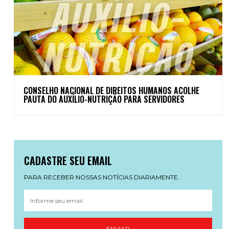
CONSELHO NACIONAL DE DIREITOS HUMANOS ACOLHE
PAUTA DO AUXÍLIO-NUTRIÇÃO PARA SERVIDORES
CADASTRE SEU EMAIL
PARA RECEBER NOSSAS NOTÍCIAS DIARIAMENTE.
ENVIAR