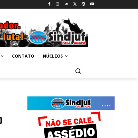
CONTATO
NÚCLEOS
o