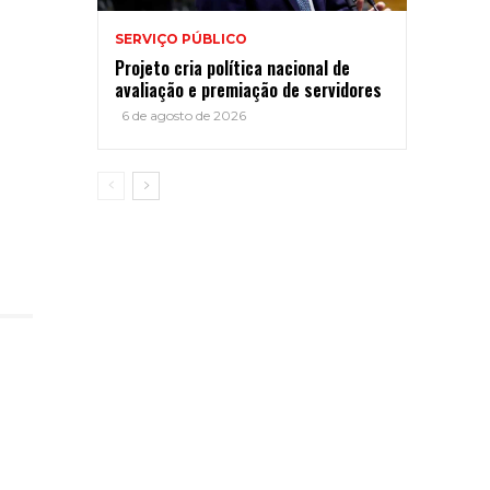
SERVIÇO PÚBLICO
Projeto cria política nacional de
avaliação e premiação de servidores
6 de agosto de 2026