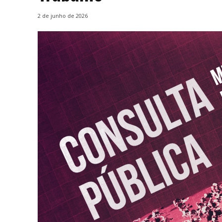
2 de junho de 2026