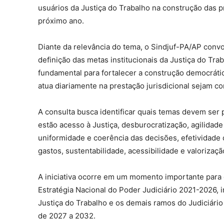
usuários da Justiça do Trabalho na construção das pr
próximo ano.
Diante da relevância do tema, o Sindjuf-PA/AP convo
definição das metas institucionais da Justiça do Trab
fundamental para fortalecer a construção democrátic
atua diariamente na prestação jurisdicional sejam co
A consulta busca identificar quais temas devem ser
estão acesso à Justiça, desburocratização, agilidad
uniformidade e coerência das decisões, efetividade 
gastos, sustentabilidade, acessibilidade e valorizaçã
A iniciativa ocorre em um momento importante para 
Estratégia Nacional do Poder Judiciário 2021-2026,
Justiça do Trabalho e os demais ramos do Judiciário
de 2027 a 2032.