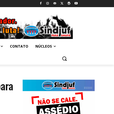
CONTATO
NÚCLEOS
para