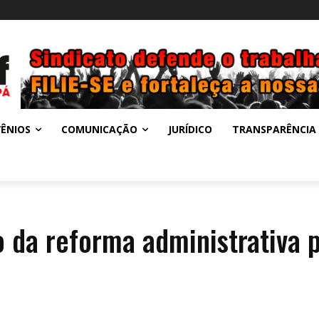
ÊNIOS
COMUNICAÇÃO
JURÍDICO
TRANSPARÊNCIA
 da reforma administrativa 