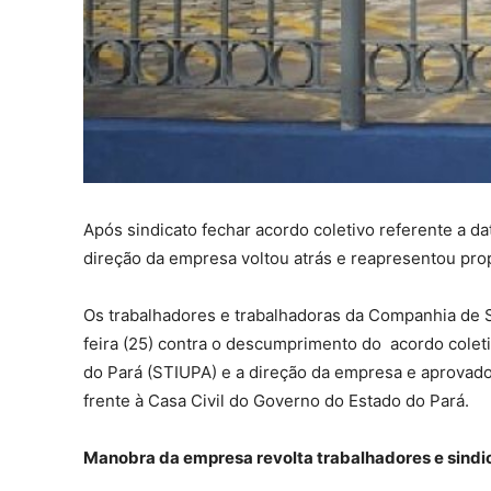
Após sindicato fechar acordo coletivo referente a 
direção da empresa voltou atrás e reapresentou prop
Os trabalhadores e trabalhadoras da Companhia de 
feira (25) contra o descumprimento do acordo colet
do Pará (STIUPA) e a direção da empresa e aprovad
frente à Casa Civil do Governo do Estado do Pará.
Manobra da empresa revolta trabalhadores e sindic