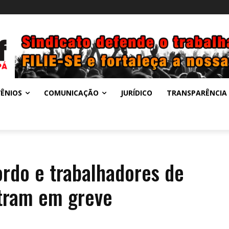
ÊNIOS
COMUNICAÇÃO
JURÍDICO
TRANSPARÊNCIA
rdo e trabalhadores de
tram em greve