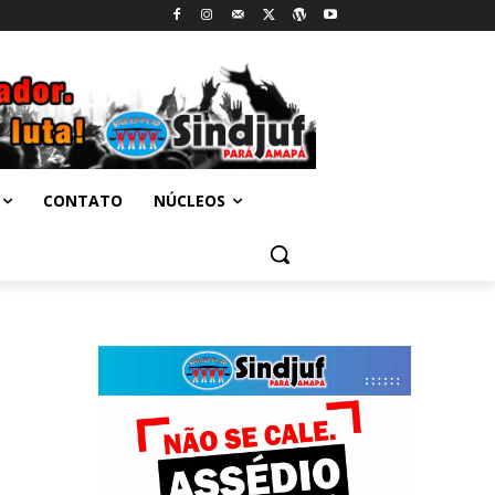
CONTATO
NÚCLEOS