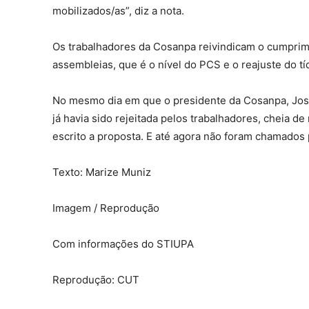
mobilizados/as”, diz a nota.
Os trabalhadores da Cosanpa reivindicam o cumprime
assembleias, que é o nível do PCS e o reajuste do t
No mesmo dia em que o presidente da Cosanpa, José
já havia sido rejeitada pelos trabalhadores, cheia de
escrito a proposta. E até agora não foram chamados 
Texto: Marize Muniz
Imagem / Reprodução
Com informações do STIUPA
Reprodução: CUT